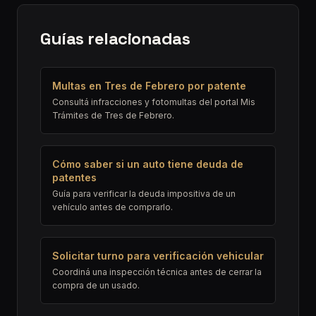
Guías relacionadas
Multas en Tres de Febrero por patente
Consultá infracciones y fotomultas del portal Mis
Trámites de Tres de Febrero.
Cómo saber si un auto tiene deuda de
patentes
Guía para verificar la deuda impositiva de un
vehículo antes de comprarlo.
Solicitar turno para verificación vehicular
Coordiná una inspección técnica antes de cerrar la
compra de un usado.