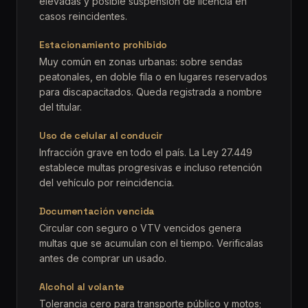
elevadas y posible suspensión de licencia en
casos reincidentes.
Estacionamiento prohibido
Muy común en zonas urbanas: sobre sendas
peatonales, en doble fila o en lugares reservados
para discapacitados. Queda registrada a nombre
del titular.
Uso de celular al conducir
Infracción grave en todo el país. La Ley 27.449
establece multas progresivas e incluso retención
del vehículo por reincidencia.
Documentación vencida
Circular con seguro o VTV vencidos genera
multas que se acumulan con el tiempo. Verificalas
antes de comprar un usado.
Alcohol al volante
Tolerancia cero para transporte público y motos;