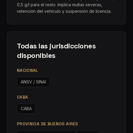
0,5 g/l para el resto. Implica multas severas,
retención del vehículo y suspensión de licencia.
Todas las jurisdicciones
disponibles
NACIONAL
ANSV / SINAI
CABA
CABA
PROVINCIA DE BUENOS AIRES