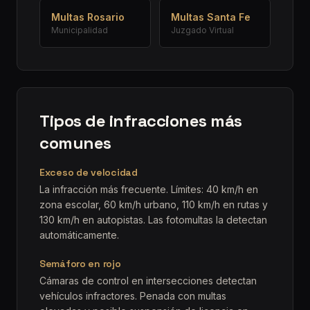
Multas
Rosario
Multas
Santa Fe
Municipalidad
Juzgado Virtual
Tipos de infracciones más
comunes
Exceso de velocidad
La infracción más frecuente. Límites: 40 km/h en
zona escolar, 60 km/h urbano, 110 km/h en rutas y
130 km/h en autopistas. Las fotomultas la detectan
automáticamente.
Semáforo en rojo
Cámaras de control en intersecciones detectan
vehículos infractores. Penada con multas