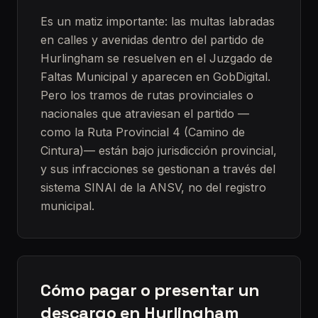
Es un matiz importante: las multas labradas
en calles y avenidas dentro del partido de
Hurlingham se resuelven en el Juzgado de
Faltas Municipal y aparecen en GobDigital.
Pero los tramos de rutas provinciales o
nacionales que atraviesan el partido —
como la Ruta Provincial 4 (Camino de
Cintura)— están bajo jurisdicción provincial,
y sus infracciones se gestionan a través del
sistema SINAI de la ANSV, no del registro
municipal.
Cómo pagar o presentar un
descargo en Hurlingham