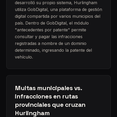
desarrolló su propio sistema, Hurlingham
utiliza GobDigital, una plataforma de gestión
digital compartida por varios municipios del
país. Dentro de GobDigital, el módulo
"antecedentes por patente" permite
consultar y pagar las infracciones
registradas a nombre de un dominio
determinado, ingresando la patente del
vehículo.
Multas municipales vs.
infracciones en rutas
provinciales que cruzan
Hurlingham