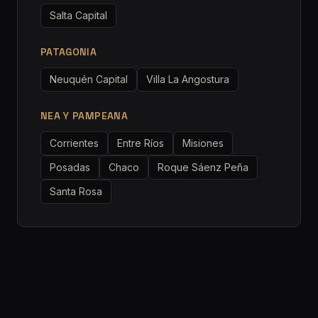
Salta Capital
PATAGONIA
Neuquén Capital
Villa La Angostura
NEA Y PAMPEANA
Corrientes
Entre Ríos
Misiones
Posadas
Chaco
Roque Sáenz Peña
Santa Rosa