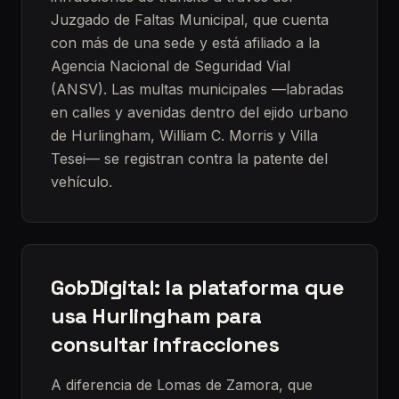
Juzgado de Faltas Municipal, que cuenta
con más de una sede y está afiliado a la
Agencia Nacional de Seguridad Vial
(ANSV). Las multas municipales —labradas
en calles y avenidas dentro del ejido urbano
de Hurlingham, William C. Morris y Villa
Tesei— se registran contra la patente del
vehículo.
GobDigital: la plataforma que
usa Hurlingham para
consultar infracciones
A diferencia de Lomas de Zamora, que