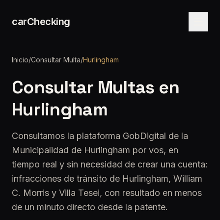
carChecking
Inicio
/
Consultar Multa
/
Hurlingham
Consultar Multas en
Hurlingham
Consultamos la plataforma GobDigital de la
Municipalidad de Hurlingham por vos, en
tiempo real y sin necesidad de crear una cuenta:
infracciones de tránsito de Hurlingham, William
C. Morris y Villa Tesei, con resultado en menos
de un minuto directo desde la patente.