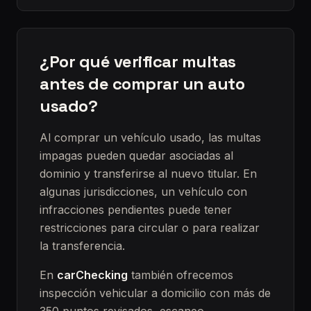
¿Por qué verificar multas
antes de comprar un auto
usado?
Al comprar un vehículo usado, las multas
impagas pueden quedar asociadas al
dominio y transferirse al nuevo titular. En
algunas jurisdicciones, un vehículo con
infracciones pendientes puede tener
restricciones para circular o para realizar
la transferencia.
En
carChecking
también ofrecemos
inspección vehicular a domicilio con más de