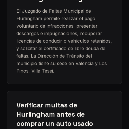
El Juzgado de Faltas Municipal de
Hurlingham permite realizar el pago
voluntario de infracciones, presentar
descargos e impugnaciones, recuperar
licencias de conducir o vehículos retenidos,
y solicitar el certificado de libre deuda de
faltas. La Dirección de Tránsito del
municipio tiene su sede en Valencia y Los
Pinos, Villa Tesei.
Verificar multas de
Hurlingham antes de
comprar un auto usado