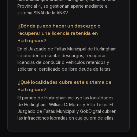
Provincial 4, se gestionan aparte mediante el
sistema SINAI de la ANSV.
¿Dónde puedo hacer un descargo o
recuperar una licencia retenida en
Hurlingham?
En el Juzgado de Faltas Municipal de Hurlingham
se pueden presentar descargos, recuperar
licencias de conducir o vehículos retenidos y
solicitar el certificado de libre deuda de faltas.
¿Qué localidades cubre este sistema de
Hurlingham?
El partido de Hurlingham incluye las localidades
de Hurlingham, William C. Morris y Villa Tesei. El
Juzgado de Faltas Municipal y GobDigital cubren
las infracciones labradas en cualquiera de ellas.