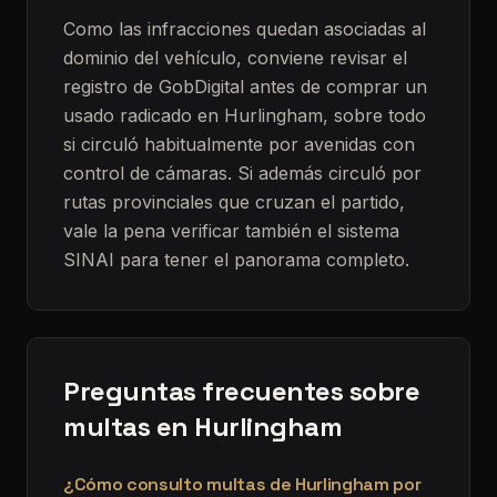
Como las infracciones quedan asociadas al
dominio del vehículo, conviene revisar el
registro de GobDigital antes de comprar un
usado radicado en Hurlingham, sobre todo
si circuló habitualmente por avenidas con
control de cámaras. Si además circuló por
rutas provinciales que cruzan el partido,
vale la pena verificar también el sistema
SINAI para tener el panorama completo.
Preguntas frecuentes sobre
multas en
Hurlingham
¿Cómo consulto multas de Hurlingham por