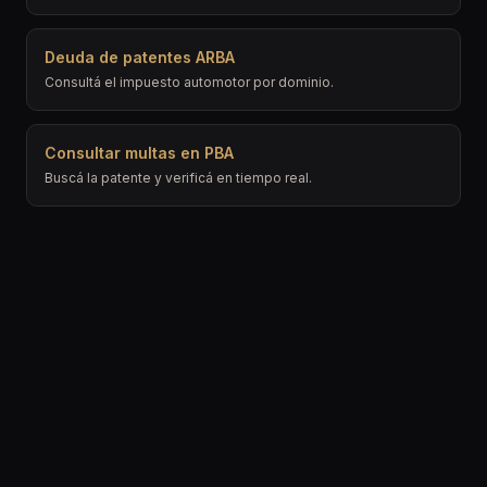
Deuda de patentes ARBA
Consultá el impuesto automotor por dominio.
Consultar multas en PBA
Buscá la patente y verificá en tiempo real.