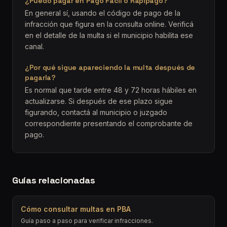
¿Puedo pagar en Pago Fácil o Rapipago?
En general sí, usando el código de pago de la
infracción que figura en la consulta online. Verificá
en el detalle de la multa si el municipio habilita ese
canal.
¿Por qué sigue apareciendo la multa después de
pagarla?
Es normal que tarde entre 48 y 72 horas hábiles en
actualizarse. Si después de ese plazo sigue
figurando, contactá al municipio o juzgado
correspondiente presentando el comprobante de
pago.
Guías relacionadas
Cómo consultar multas en PBA
Guía paso a paso para verificar infracciones.