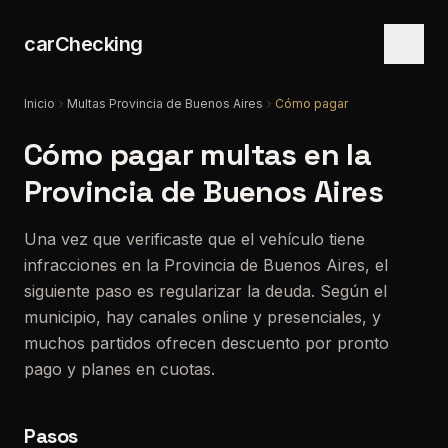
carChecking
Inicio
Multas Provincia de Buenos Aires
Cómo pagar
Cómo pagar multas en la
Provincia de Buenos Aires
Una vez que verificaste que el vehículo tiene
infracciones en la Provincia de Buenos Aires, el
siguiente paso es regularizar la deuda. Según el
municipio, hay canales online y presenciales, y
muchos partidos ofrecen descuento por pronto
pago y planes en cuotas.
Pasos