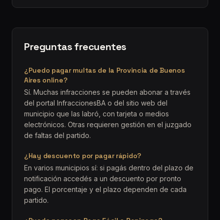
Preguntas frecuentes
¿Puedo pagar multas de la Provincia de Buenos
Aires online?
Sí. Muchas infracciones se pueden abonar a través
del portal InfraccionesBA o del sitio web del
municipio que las labró, con tarjeta o medios
electrónicos. Otras requieren gestión en el juzgado
de faltas del partido.
¿Hay descuento por pagar rápido?
En varios municipios sí: si pagás dentro del plazo de
notificación accedés a un descuento por pronto
pago. El porcentaje y el plazo dependen de cada
partido.