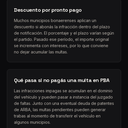
Descuento por pronto pago
Muchos municipios bonaerenses aplican un
descuento si abonás la infracción dentro del plazo
de notificación. El porcentaje y el plazo varían según
el partido. Pasado ese período, el importe original
se incrementa con intereses, por lo que conviene
no dejar acumular las multas.
Qué pasa si no pagás una multa en PBA
Las infracciones impagas se acumulan en el dominio
del vehículo y pueden pasar a instancia del juzgado
de faltas. Junto con una eventual deuda de patentes
de ARBA, las multas pendientes pueden generar
trabas al momento de transferir el vehículo en
algunos municipios.