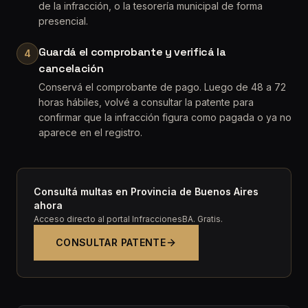
de la infracción, o la tesorería municipal de forma
presencial.
Guardá el comprobante y verificá la
4
cancelación
Conservá el comprobante de pago. Luego de 48 a 72
horas hábiles, volvé a consultar la patente para
confirmar que la infracción figura como pagada o ya no
aparece en el registro.
Consultá multas en Provincia de Buenos Aires
ahora
Acceso directo al portal InfraccionesBA. Gratis.
CONSULTAR PATENTE