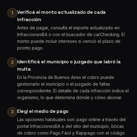
Verificá el monto actualizado de cada
1
infracción
Antes de pagar, consultá el importe actualizado en
InfraccionesBA o con el buscador de carChecking. El
monto puede incluir intereses si venció el plazo de
pronto pago.
Identificá el municipio o juzgado que labró la
2
multa
En la Provincia de Buenos Aires el cobro puede
gestionarlo el municipio o el juzgado de faltas
correspondiente. El detalle de cada infracción indica el
organismo, lo que determina dónde y cómo abonar.
Elegí el medio de pago
3
Las opciones habituales son: pago online a través del
portal InfraccionesBA o del sitio del municipio, bocas
de cobro como Pago Fácil y Rapipago con el código