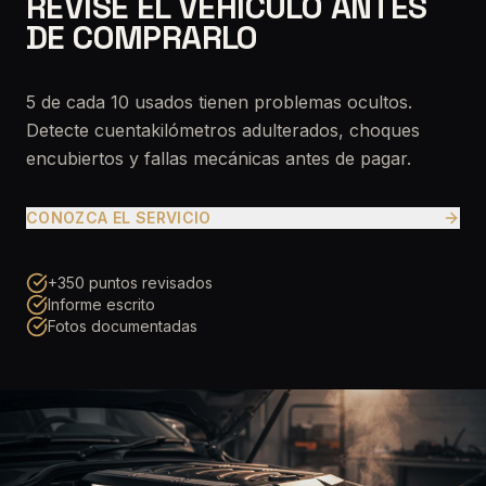
REVISE EL VEHÍCULO ANTES
DE COMPRARLO
5 de cada 10 usados tienen problemas ocultos.
Detecte cuentakilómetros adulterados, choques
encubiertos y fallas mecánicas antes de pagar.
CONOZCA EL SERVICIO
+350 puntos revisados
Informe escrito
Fotos documentadas