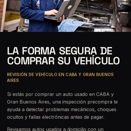
LA
FORMA
SEGURA
DE
COMPRAR
SU
VEHÍCULO
REVISIÓN DE VEHÍCULO EN
CABA Y GRAN BUENOS
AIRES
Si estás por comprar un auto usado en
CABA y
Gran Buenos Aires
, una inspección precompra te
ayuda a detectar problemas mecánicos, choques
ocultos y fallas electrónicas antes de pagar.
Revisamos autos usados a domicilio con un