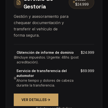
$24.999
Gestoría
Gestión y asesoramiento para
chequear documentación y
transferir el vehículo de
forma segura.
Obtención de informe de dominio
$24.999
Incluye impuestos. Urgente: 48hs (post
acreditación).
Servicio de transferencia del
$69.999
automotor
Ahorre tiempo y dolores de cabeza
durante la transferencia.
VER DETALLES