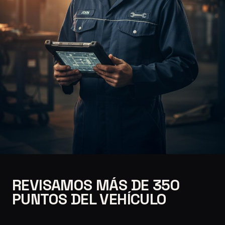
REVISAMOS MÁS DE 350
PUNTOS DEL VEHÍCULO