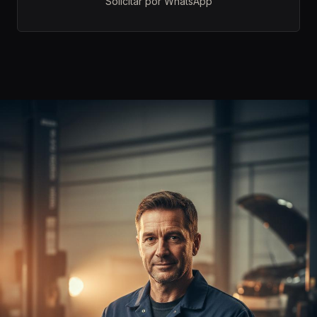
Solicitar por WhatsApp