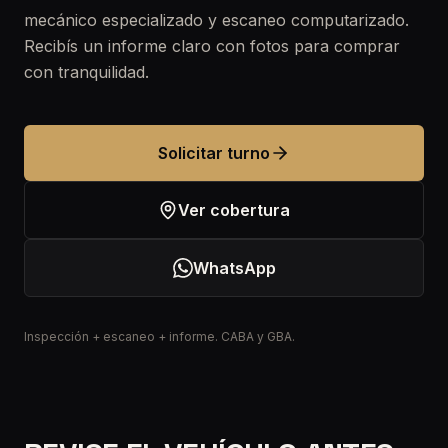
mecánico especializado y escaneo computarizado.
Recibís un informe claro con fotos para comprar
con tranquilidad.
Solicitar turno
Ver cobertura
WhatsApp
Inspección + escaneo + informe. CABA y GBA.