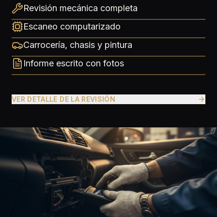
Revisión mecánica completa
Escaneo computarizado
Carrocería, chasis y pintura
Informe escrito con fotos
VER DETALLE DE LA REVISIÓN