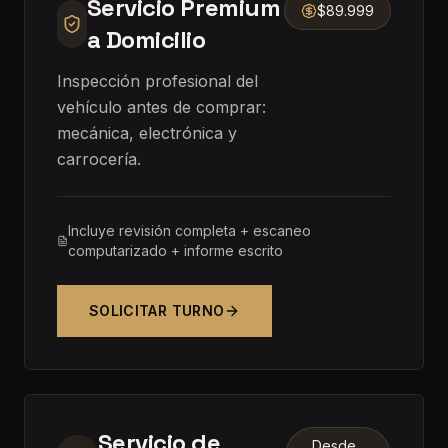
Servicio Premium
$89.999
a Domicilio
Inspección profesional del
vehículo antes de comprar:
mecánica, electrónica y
carrocería.
Incluye revisión completa + escaneo
computarizado + informe escrito
SOLICITAR TURNO
Servicio de
Desde