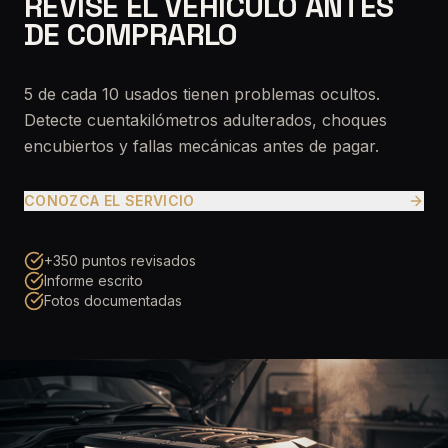
REVISE EL VEHÍCULO ANTES
DE COMPRARLO
5 de cada 10 usados tienen problemas ocultos.
Detecte cuentakilómetros adulterados, choques
encubiertos y fallas mecánicas antes de pagar.
CONOZCA EL SERVICIO
+350 puntos revisados
Informe escrito
Fotos documentadas