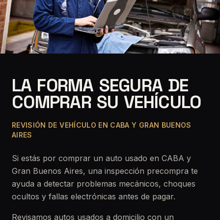
LA
FORMA
SEGURA
DE
COMPRAR
SU
VEHÍCULO
REVISIÓN DE VEHÍCULO EN
CABA Y GRAN BUENOS
AIRES
Si estás por comprar un auto usado en
CABA y
Gran Buenos Aires
, una inspección precompra te
ayuda a detectar problemas mecánicos, choques
ocultos y fallas electrónicas antes de pagar.
Revisamos autos usados a domicilio con un