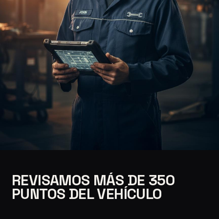
REVISAMOS MÁS DE 350
PUNTOS DEL VEHÍCULO