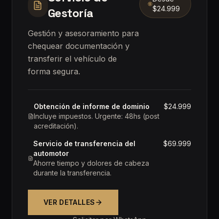
$24.999
Gestoría
Gestión y asesoramiento para
chequear documentación y
transferir el vehículo de
forma segura.
Obtención de informe de dominio
$24.999
Incluye impuestos. Urgente: 48hs (post
acreditación).
Servicio de transferencia del
$69.999
automotor
Ahorre tiempo y dolores de cabeza
durante la transferencia.
VER DETALLES