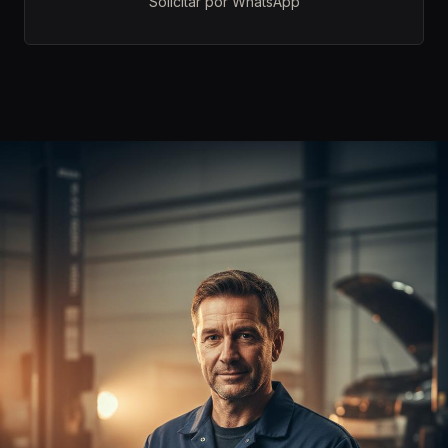
Solicitar por WhatsApp