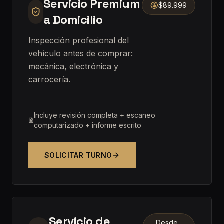
Servicio Premium
$89.999
a Domicilio
Inspección profesional del
vehículo antes de comprar:
mecánica, electrónica y
carrocería.
Incluye revisión completa + escaneo
computarizado + informe escrito
SOLICITAR TURNO
Servicio de
Desde