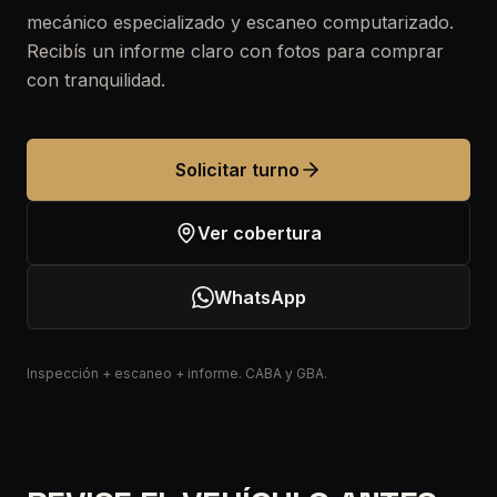
mecánico especializado y escaneo computarizado.
Recibís un informe claro con fotos para comprar
con tranquilidad.
Solicitar turno
Ver cobertura
WhatsApp
Inspección + escaneo + informe. CABA y GBA.