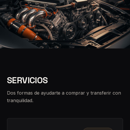
SERVICIOS
Dos formas de ayudarte a comprar y transferir con
tranquilidad.