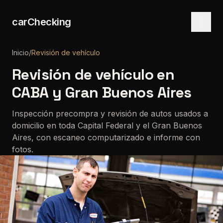
carChecking
Inicio
/
Revisión de vehículo
Revisión de vehículo en
CABA y Gran Buenos Aires
Inspección precompra y revisión de autos usados a
domicilio en toda Capital Federal y el Gran Buenos
Aires, con escaneo computarizado e informe con
fotos.