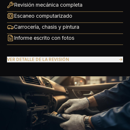
Revisión mecánica completa
Escaneo computarizado
Carrocería, chasis y pintura
Informe escrito con fotos
VER DETALLE DE LA REVISIÓN