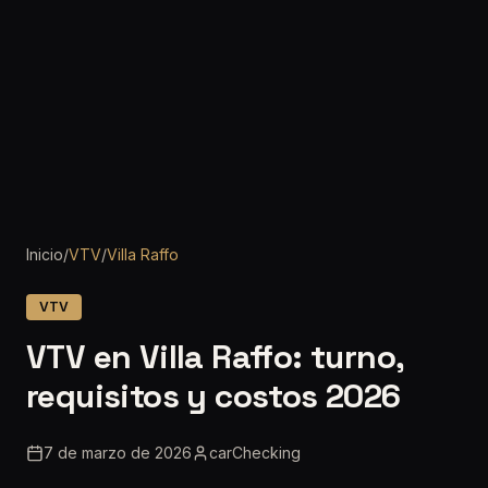
Inicio
/
VTV
/
Villa Raffo
VTV
VTV en Villa Raffo: turno,
requisitos y costos 2026
7 de marzo de 2026
carChecking