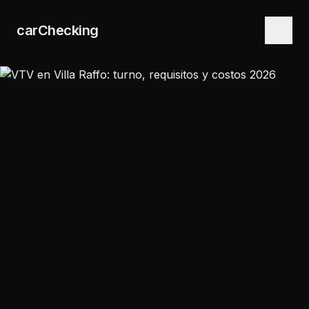
carChecking