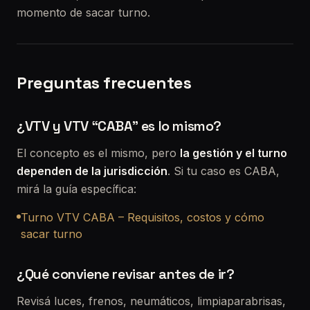
momento de sacar turno.
Preguntas frecuentes
¿VTV y VTV “CABA” es lo mismo?
El concepto es el mismo, pero
la gestión y el turno
dependen de la jurisdicción
. Si tu caso es CABA,
mirá la guía específica:
Turno VTV CABA – Requisitos, costos y cómo
sacar turno
¿Qué conviene revisar antes de ir?
Revisá luces, frenos, neumáticos, limpiaparabrisas,