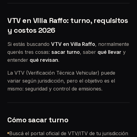
VTV en Villa Raffo: turno, requisitos
y costos 2026
Si estás buscando
VTV en Villa Raffo
, normalmente
querés tres cosas:
sacar turno
, saber
qué llevar
y
entender
qué revisan
.
La VTV (Verificación Técnica Vehicular) puede
variar según jurisdicción, pero el objetivo es el
mismo: seguridad y control de emisiones.
Cómo sacar turno
Buscá el portal oficial de VTV/ITV de tu jurisdicción