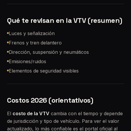
Qué te revisan en la VTV (resumen)
Luces y señalización
Frenos y tren delantero
Dirección, suspensión y neumáticos
Emisiones/ruidos
Elementos de seguridad visibles
Costos 2026 (orientativos)
El
costo de la VTV
cambia con el tiempo y depende
de jurisdicción y tipo de vehículo. Para ver el valor
actualizado, lo más confiable es el portal oficial al