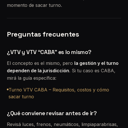
momento de sacar turno.
Preguntas frecuentes
¿VTV y VTV “CABA” es lo mismo?
El concepto es el mismo, pero
la gestión y el turno
dependen de la jurisdicción
. Si tu caso es CABA,
mirá la guía específica:
Turno VTV CABA – Requisitos, costos y cómo
sacar turno
¿Qué conviene revisar antes de ir?
Revisá luces, frenos, neumáticos, limpiaparabrisas,