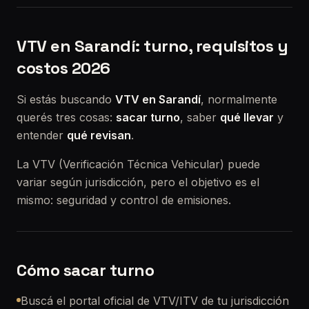
VTV en Sarandí: turno, requisitos y
costos 2026
Si estás buscando
VTV en Sarandí
, normalmente
querés tres cosas:
sacar turno
, saber
qué llevar
y
entender
qué revisan
.
La VTV (Verificación Técnica Vehicular) puede
variar según jurisdicción, pero el objetivo es el
mismo: seguridad y control de emisiones.
Cómo sacar turno
Buscá el portal oficial de VTV/ITV de tu jurisdicción