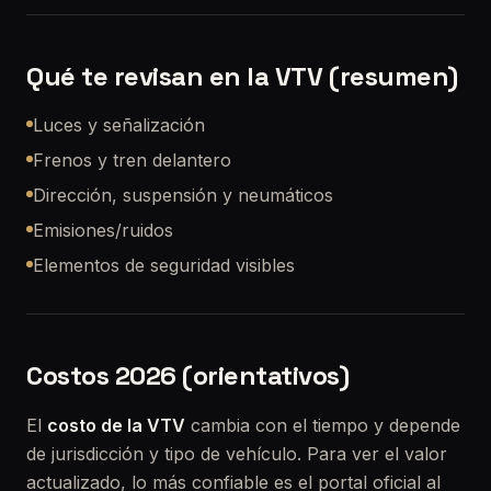
Qué te revisan en la VTV (resumen)
Luces y señalización
Frenos y tren delantero
Dirección, suspensión y neumáticos
Emisiones/ruidos
Elementos de seguridad visibles
Costos 2026 (orientativos)
El
costo de la VTV
cambia con el tiempo y depende
de jurisdicción y tipo de vehículo. Para ver el valor
actualizado, lo más confiable es el portal oficial al