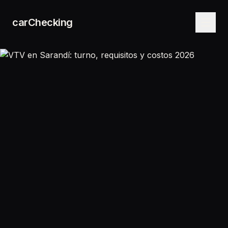
carChecking