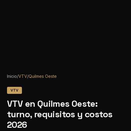
Inicio
/
VTV
/
Quilmes Oeste
VTV
VTV en Quilmes Oeste:
turno, requisitos y costos
2026