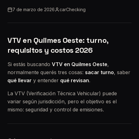
7 de marzo de 2026
carChecking
VTV en Quilmes Oeste: turno,
requisitos y costos 2026
Si estás buscando
VTV en Quilmes Oeste
,
normalmente querés tres cosas:
sacar turno
, saber
qué llevar
y entender
qué revisan
.
La VTV (Verificación Técnica Vehicular) puede
variar según jurisdicción, pero el objetivo es el
mismo: seguridad y control de emisiones.