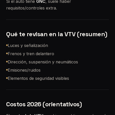
Si el auto tiene
GNC
, suele haber
requisitos/controles extra.
Qué te revisan en la VTV (resumen)
Luces y señalización
Frenos y tren delantero
Dirección, suspensión y neumáticos
Emisiones/ruidos
Elementos de seguridad visibles
Costos 2026 (orientativos)