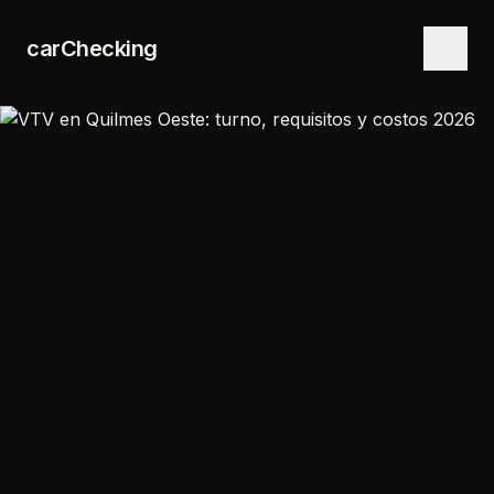
carChecking