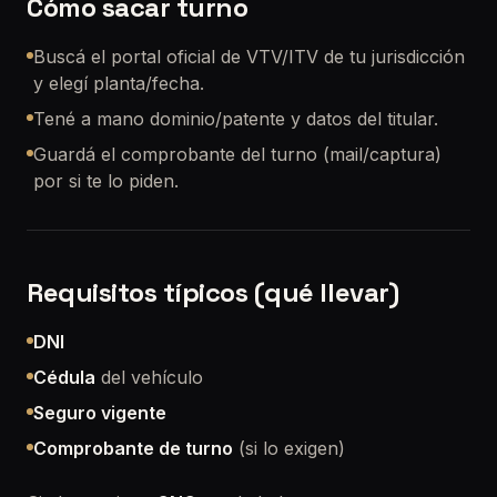
Cómo sacar turno
Buscá el portal oficial de VTV/ITV de tu jurisdicción
y elegí planta/fecha.
Tené a mano dominio/patente y datos del titular.
Guardá el comprobante del turno (mail/captura)
por si te lo piden.
Requisitos típicos (qué llevar)
DNI
Cédula
del vehículo
Seguro vigente
Comprobante de turno
(si lo exigen)