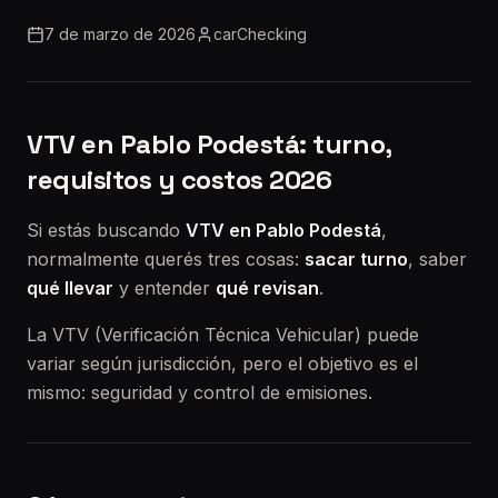
7 de marzo de 2026
carChecking
VTV en Pablo Podestá: turno,
requisitos y costos 2026
Si estás buscando
VTV en Pablo Podestá
,
normalmente querés tres cosas:
sacar turno
, saber
qué llevar
y entender
qué revisan
.
La VTV (Verificación Técnica Vehicular) puede
variar según jurisdicción, pero el objetivo es el
mismo: seguridad y control de emisiones.