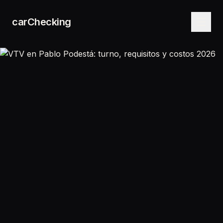
carChecking