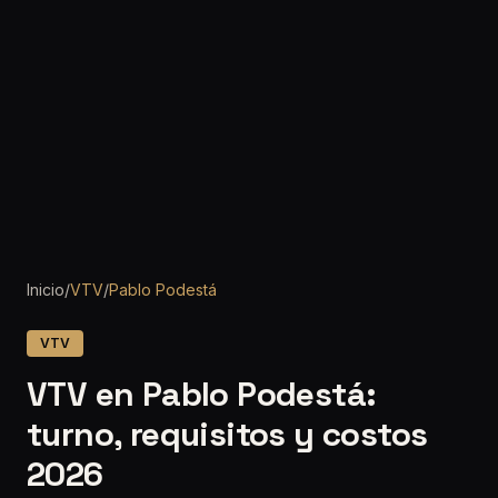
Inicio
/
VTV
/
Pablo Podestá
VTV
VTV en Pablo Podestá:
turno, requisitos y costos
2026