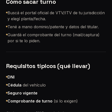
Cómo sacar turno
Buscá el portal oficial de VTV/ITV de tu jurisdicción
y elegí planta/fecha.
Tené a mano dominio/patente y datos del titular.
Guardá el comprobante del turno (mail/captura)
por si te lo piden.
Requisitos típicos (qué llevar)
DNI
Cédula
del vehículo
Seguro vigente
Comprobante de turno
(si lo exigen)