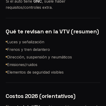
Si el auto tiene
GNC
, suele haber
requisitos/controles extra.
Qué te revisan en la VTV (resumen)
Luces y señalización
Frenos y tren delantero
Dirección, suspensión y neumáticos
Emisiones/ruidos
Elementos de seguridad visibles
Costos 2026 (orientativos)