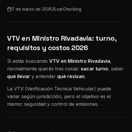
7 de marzo de 2026
carChecking
VTV en Ministro Rivadavia: turno,
requisitos y costos 2026
Si estás buscando
VTV en Ministro Rivadavia
,
normalmente querés tres cosas:
sacar turno
, saber
qué llevar
y entender
qué revisan
.
La VTV (Verificación Técnica Vehicular) puede
variar según jurisdicción, pero el objetivo es el
mismo: seguridad y control de emisiones.