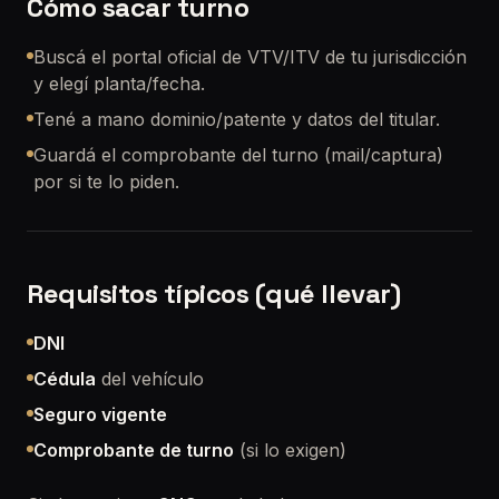
Cómo sacar turno
Buscá el portal oficial de VTV/ITV de tu jurisdicción
y elegí planta/fecha.
Tené a mano dominio/patente y datos del titular.
Guardá el comprobante del turno (mail/captura)
por si te lo piden.
Requisitos típicos (qué llevar)
DNI
Cédula
del vehículo
Seguro vigente
Comprobante de turno
(si lo exigen)