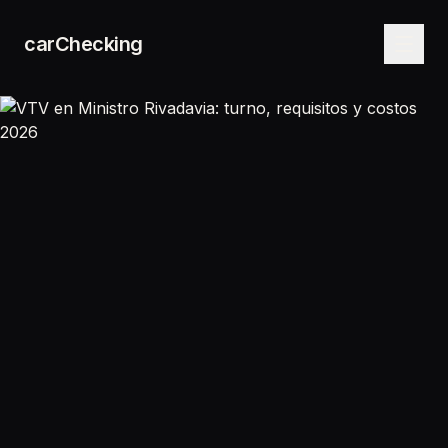
carChecking