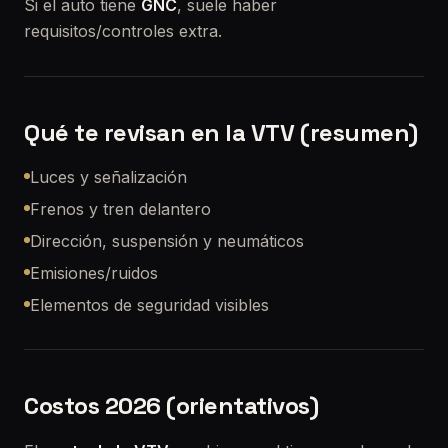
Si el auto tiene
GNC
, suele haber
requisitos/controles extra.
Qué te revisan en la VTV (resumen)
Luces y señalización
Frenos y tren delantero
Dirección, suspensión y neumáticos
Emisiones/ruidos
Elementos de seguridad visibles
Costos 2026 (orientativos)