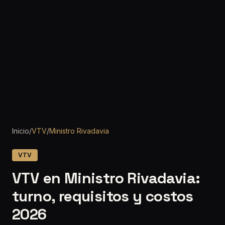
Inicio
/
VTV
/
Ministro Rivadavia
VTV
VTV en Ministro Rivadavia:
turno, requisitos y costos
2026