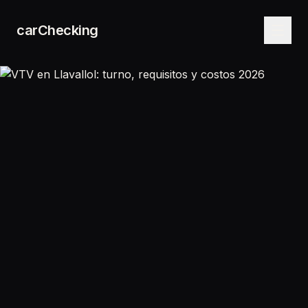
carChecking