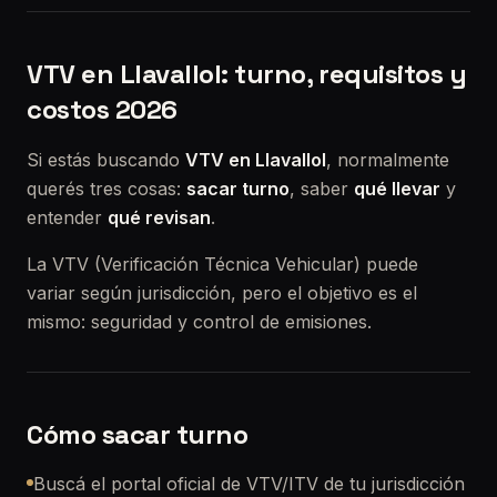
VTV en Llavallol: turno, requisitos y
costos 2026
Si estás buscando
VTV en Llavallol
, normalmente
querés tres cosas:
sacar turno
, saber
qué llevar
y
entender
qué revisan
.
La VTV (Verificación Técnica Vehicular) puede
variar según jurisdicción, pero el objetivo es el
mismo: seguridad y control de emisiones.
Cómo sacar turno
Buscá el portal oficial de VTV/ITV de tu jurisdicción