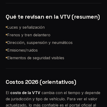
Qué te revisan en la VTV (resumen)
Luces y señalización
Frenos y tren delantero
Dirección, suspensión y neumáticos
Emisiones/ruidos
Elementos de seguridad visibles
Costos 2026 (orientativos)
El
costo de la VTV
cambia con el tiempo y depende
de jurisdicción y tipo de vehículo. Para ver el valor
actualizado, lo más confiable es el portal oficial al