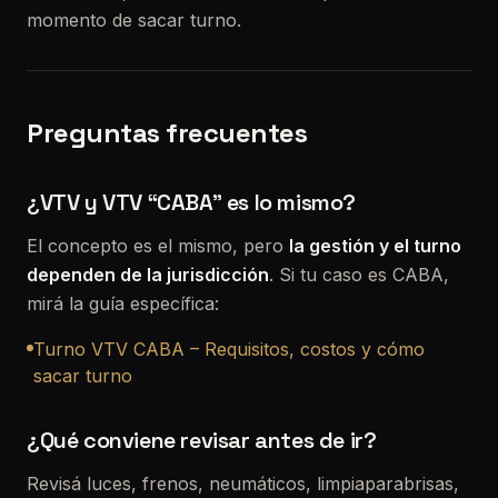
momento de sacar turno.
Preguntas frecuentes
¿VTV y VTV “CABA” es lo mismo?
El concepto es el mismo, pero
la gestión y el turno
dependen de la jurisdicción
. Si tu caso es CABA,
mirá la guía específica:
Turno VTV CABA – Requisitos, costos y cómo
sacar turno
¿Qué conviene revisar antes de ir?
Revisá luces, frenos, neumáticos, limpiaparabrisas,