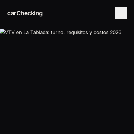
carChecking