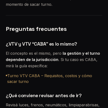
momento de sacar turno.
Preguntas frecuentes
¿VTV y VTV “CABA” es lo mismo?
El concepto es el mismo, pero
la gestión y el turno
dependen de la jurisdicción
. Si tu caso es CABA,
mirá la guía específica:
Turno VTV CABA – Requisitos, costos y cómo
sacar turno
¿Qué conviene revisar antes de ir?
Revisá luces, frenos, neumáticos, limpiaparabrisas,