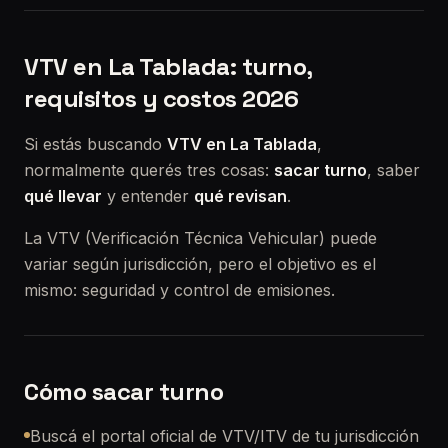
VTV en La Tablada: turno,
requisitos y costos 2026
Si estás buscando
VTV en La Tablada
,
normalmente querés tres cosas:
sacar turno
, saber
qué llevar
y entender
qué revisan
.
La VTV (Verificación Técnica Vehicular) puede
variar según jurisdicción, pero el objetivo es el
mismo: seguridad y control de emisiones.
Cómo sacar turno
Buscá el portal oficial de VTV/ITV de tu jurisdicción