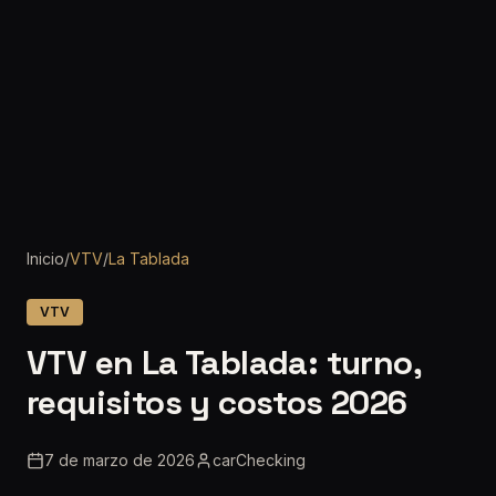
Inicio
/
VTV
/
La Tablada
VTV
VTV en La Tablada: turno,
requisitos y costos 2026
7 de marzo de 2026
carChecking