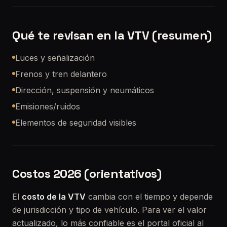
Qué te revisan en la VTV (resumen)
Luces y señalización
Frenos y tren delantero
Dirección, suspensión y neumáticos
Emisiones/ruidos
Elementos de seguridad visibles
Costos 2026 (orientativos)
El
costo de la VTV
cambia con el tiempo y depende
de jurisdicción y tipo de vehículo. Para ver el valor
actualizado, lo más confiable es el portal oficial al