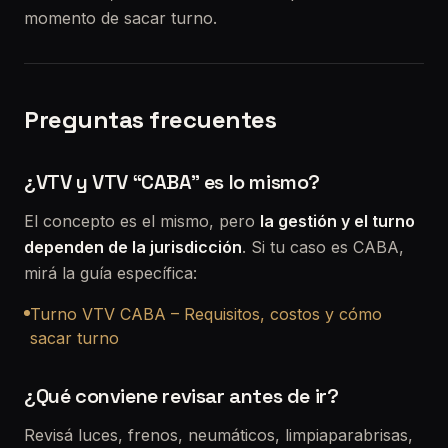
momento de sacar turno.
Preguntas frecuentes
¿VTV y VTV “CABA” es lo mismo?
El concepto es el mismo, pero
la gestión y el turno
dependen de la jurisdicción
. Si tu caso es CABA,
mirá la guía específica:
Turno VTV CABA – Requisitos, costos y cómo
sacar turno
¿Qué conviene revisar antes de ir?
Revisá luces, frenos, neumáticos, limpiaparabrisas,