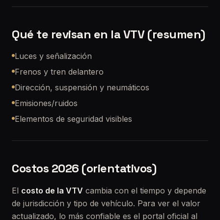
Qué te revisan en la VTV (resumen)
Luces y señalización
Frenos y tren delantero
Dirección, suspensión y neumáticos
Emisiones/ruidos
Elementos de seguridad visibles
Costos 2026 (orientativos)
El
costo de la VTV
cambia con el tiempo y depende
de jurisdicción y tipo de vehículo. Para ver el valor
actualizado, lo más confiable es el portal oficial al