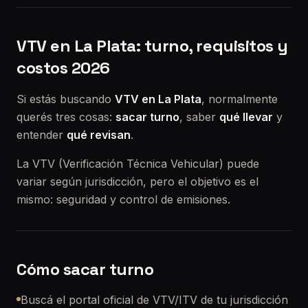
VTV en La Plata: turno, requisitos y
costos 2026
Si estás buscando
VTV en La Plata
, normalmente
querés tres cosas:
sacar turno
, saber
qué llevar
y
entender
qué revisan
.
La VTV (Verificación Técnica Vehicular) puede
variar según jurisdicción, pero el objetivo es el
mismo: seguridad y control de emisiones.
Cómo sacar turno
Buscá el portal oficial de VTV/ITV de tu jurisdicción