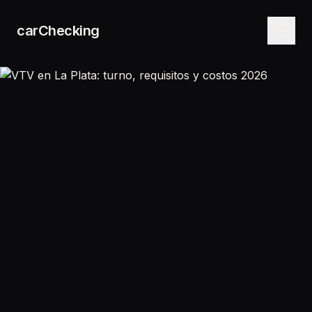
carChecking