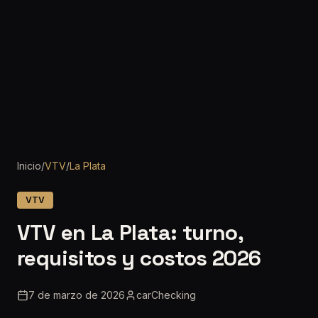
Inicio
/
VTV
/
La Plata
VTV
VTV en La Plata: turno,
requisitos y costos 2026
7 de marzo de 2026
carChecking