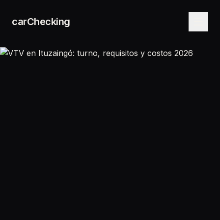
carChecking