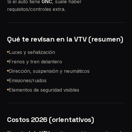
Si el auto tiene
GNC
, suele haber
requisitos/controles extra.
Qué te revisan en la VTV (resumen)
Luces y señalización
Frenos y tren delantero
Dirección, suspensión y neumáticos
Emisiones/ruidos
Elementos de seguridad visibles
Costos 2026 (orientativos)