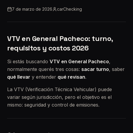
7 de marzo de 2026
carChecking
VTV en General Pacheco: turno,
requisitos y costos 2026
Si estás buscando
VTV en General Pacheco
,
normalmente querés tres cosas:
sacar turno
, saber
qué llevar
y entender
qué revisan
.
La VTV (Verificación Técnica Vehicular) puede
variar según jurisdicción, pero el objetivo es el
mismo: seguridad y control de emisiones.