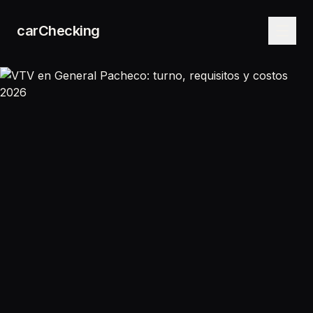
carChecking