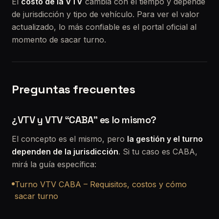
El
costo de la VTV
cambia con el tiempo y depende
de jurisdicción y tipo de vehículo. Para ver el valor
actualizado, lo más confiable es el portal oficial al
momento de sacar turno.
Preguntas frecuentes
¿VTV y VTV “CABA” es lo mismo?
El concepto es el mismo, pero
la gestión y el turno
dependen de la jurisdicción
. Si tu caso es CABA,
mirá la guía específica:
Turno VTV CABA – Requisitos, costos y cómo
sacar turno