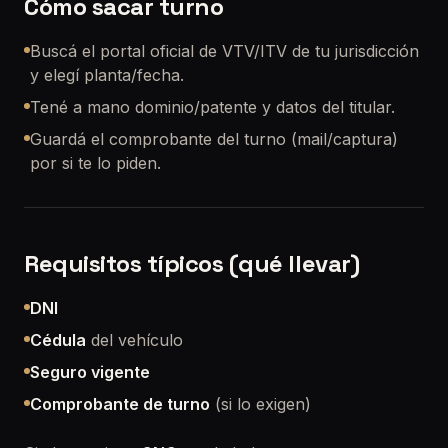
Cómo sacar turno
Buscá el portal oficial de VTV/ITV de tu jurisdicción
y elegí planta/fecha.
Tené a mano dominio/patente y datos del titular.
Guardá el comprobante del turno (mail/captura)
por si te lo piden.
Requisitos típicos (qué llevar)
DNI
Cédula
del vehículo
Seguro vigente
Comprobante de turno
(si lo exigen)