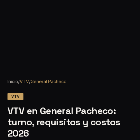
Inicio
/
VTV
/
General Pacheco
VTV
VTV en General Pacheco:
turno, requisitos y costos
2026