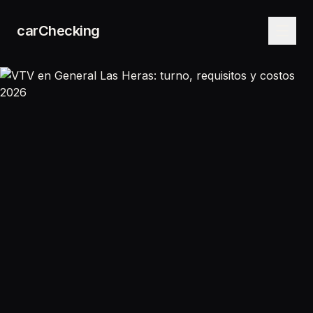
carChecking