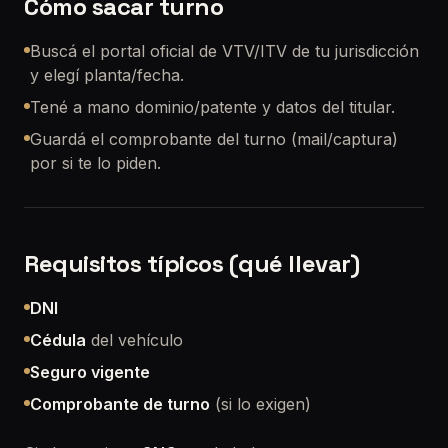
Cómo sacar turno
Buscá el portal oficial de VTV/ITV de tu jurisdicción
y elegí planta/fecha.
Tené a mano dominio/patente y datos del titular.
Guardá el comprobante del turno (mail/captura)
por si te lo piden.
Requisitos típicos (qué llevar)
DNI
Cédula
del vehículo
Seguro vigente
Comprobante de turno
(si lo exigen)