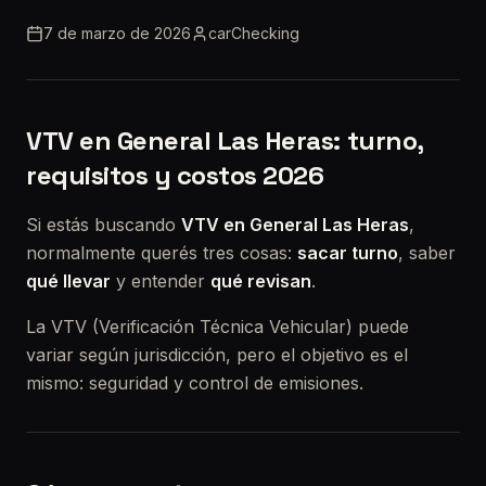
7 de marzo de 2026
carChecking
VTV en General Las Heras: turno,
requisitos y costos 2026
Si estás buscando
VTV en General Las Heras
,
normalmente querés tres cosas:
sacar turno
, saber
qué llevar
y entender
qué revisan
.
La VTV (Verificación Técnica Vehicular) puede
variar según jurisdicción, pero el objetivo es el
mismo: seguridad y control de emisiones.