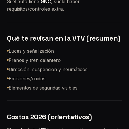
Si el auto tiene
GNC
, suele haber
requisitos/controles extra.
Qué te revisan en la VTV (resumen)
Luces y señalización
Frenos y tren delantero
Dirección, suspensión y neumáticos
Emisiones/ruidos
Elementos de seguridad visibles
Costos 2026 (orientativos)