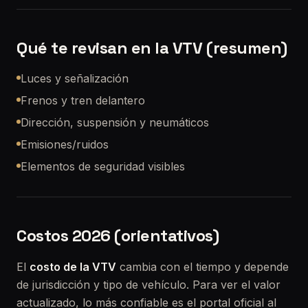
Qué te revisan en la VTV (resumen)
Luces y señalización
Frenos y tren delantero
Dirección, suspensión y neumáticos
Emisiones/ruidos
Elementos de seguridad visibles
Costos 2026 (orientativos)
El
costo de la VTV
cambia con el tiempo y depende
de jurisdicción y tipo de vehículo. Para ver el valor
actualizado, lo más confiable es el portal oficial al