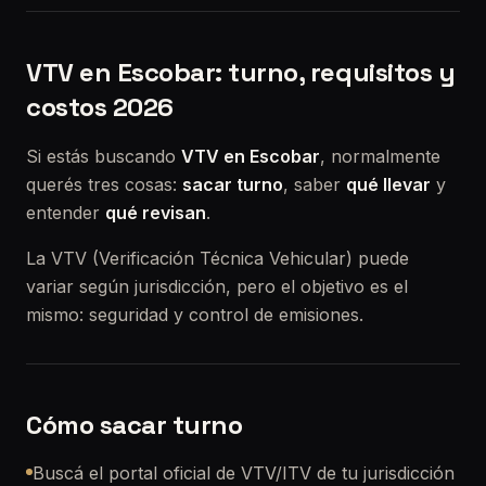
VTV en Escobar: turno, requisitos y
costos 2026
Si estás buscando
VTV en Escobar
, normalmente
querés tres cosas:
sacar turno
, saber
qué llevar
y
entender
qué revisan
.
La VTV (Verificación Técnica Vehicular) puede
variar según jurisdicción, pero el objetivo es el
mismo: seguridad y control de emisiones.
Cómo sacar turno
Buscá el portal oficial de VTV/ITV de tu jurisdicción