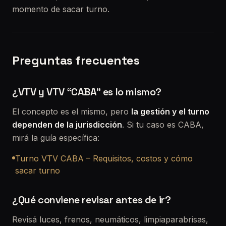
momento de sacar turno.
Preguntas frecuentes
¿VTV y VTV “CABA” es lo mismo?
El concepto es el mismo, pero
la gestión y el turno
dependen de la jurisdicción
. Si tu caso es CABA,
mirá la guía específica:
Turno VTV CABA – Requisitos, costos y cómo
sacar turno
¿Qué conviene revisar antes de ir?
Revisá luces, frenos, neumáticos, limpiaparabrisas,