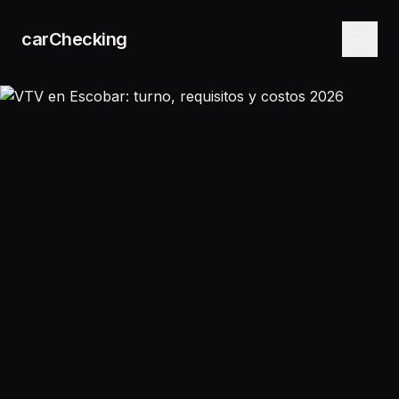
carChecking