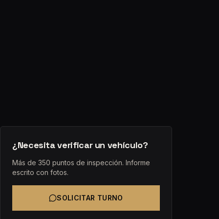
¿Necesita verificar un vehículo?
Más de 350 puntos de inspección. Informe
escrito con fotos.
SOLICITAR TURNO