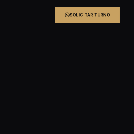
SOLICITAR TURNO