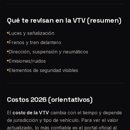
Qué te revisan en la VTV (resumen)
Luces y señalización
Frenos y tren delantero
Dirección, suspensión y neumáticos
Emisiones/ruidos
Elementos de seguridad visibles
Costos 2026 (orientativos)
El
costo de la VTV
cambia con el tiempo y depende
de jurisdicción y tipo de vehículo. Para ver el valor
actualizado, lo más confiable es el portal oficial al