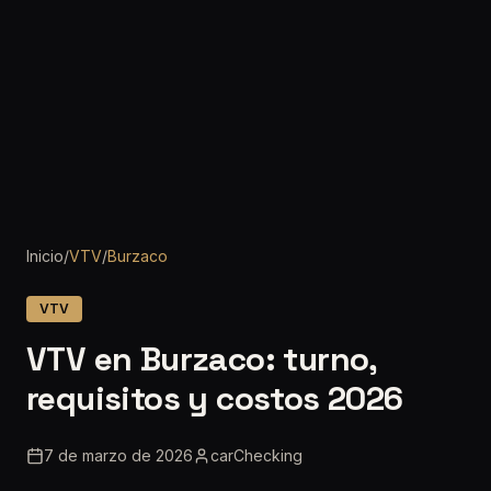
Inicio
/
VTV
/
Burzaco
VTV
VTV en Burzaco: turno,
requisitos y costos 2026
7 de marzo de 2026
carChecking