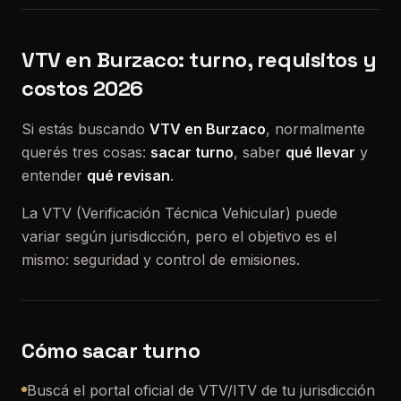
VTV en Burzaco: turno, requisitos y
costos 2026
Si estás buscando
VTV en Burzaco
, normalmente
querés tres cosas:
sacar turno
, saber
qué llevar
y
entender
qué revisan
.
La VTV (Verificación Técnica Vehicular) puede
variar según jurisdicción, pero el objetivo es el
mismo: seguridad y control de emisiones.
Cómo sacar turno
Buscá el portal oficial de VTV/ITV de tu jurisdicción