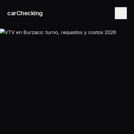
carChecking