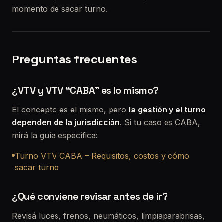
momento de sacar turno.
Preguntas frecuentes
¿VTV y VTV “CABA” es lo mismo?
El concepto es el mismo, pero
la gestión y el turno
dependen de la jurisdicción
. Si tu caso es CABA,
mirá la guía específica:
Turno VTV CABA – Requisitos, costos y cómo
sacar turno
¿Qué conviene revisar antes de ir?
Revisá luces, frenos, neumáticos, limpiaparabrisas,