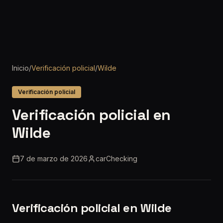
Inicio
/
Verificación policial
/
Wilde
Verificación policial
Verificación policial en
Wilde
7 de marzo de 2026
carChecking
Verificación policial en Wilde