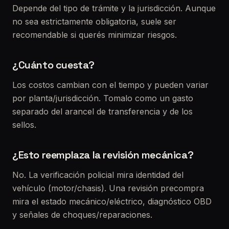
Depende del tipo de trámite y la jurisdicción. Aunque
no sea estrictamente obligatoria, suele ser
recomendable si querés minimizar riesgos.
¿Cuánto cuesta?
Los costos cambian con el tiempo y pueden variar
por planta/jurisdicción. Tomalo como un gasto
separado del arancel de transferencia y de los
sellos.
¿Esto reemplaza la revisión mecánica?
No. La verificación policial mira identidad del
vehículo (motor/chasis). Una revisión precompra
mira el estado mecánico/eléctrico, diagnóstico OBD
y señales de choques/reparaciones.