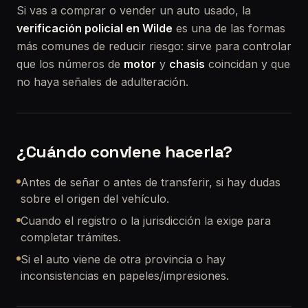
Si vas a comprar o vender un auto usado, la
verificación policial en Wilde
es una de las formas
más comunes de reducir riesgo: sirve para controlar
que los números de
motor
y
chasis
coincidan y que
no haya señales de adulteración.
¿Cuándo conviene hacerla?
Antes de señar o antes de transferir, si hay dudas
sobre el origen del vehículo.
Cuando el registro o la jurisdicción la exige para
completar trámites.
Si el auto viene de otra provincia o hay
inconsistencias en papeles/impresiones.