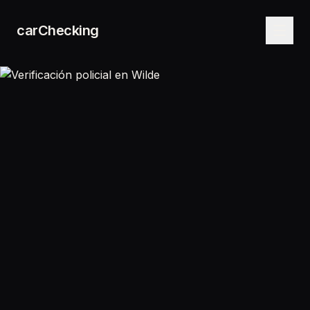
carChecking