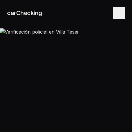
carChecking