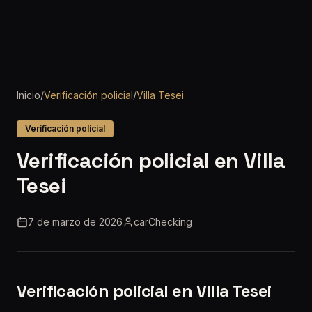
Inicio
/
Verificación policial
/
Villa Tesei
Verificación policial
Verificación policial en Villa
Tesei
7 de marzo de 2026
carChecking
Verificación policial en Villa Tesei