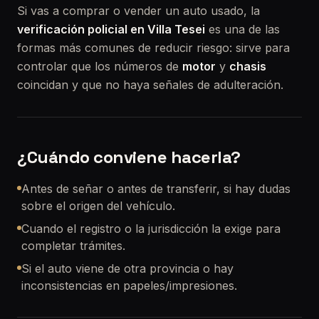
Si vas a comprar o vender un auto usado, la
verificación policial en Villa Tesei
es una de las
formas más comunes de reducir riesgo: sirve para
controlar que los números de
motor
y
chasis
coincidan y que no haya señales de adulteración.
¿Cuándo conviene hacerla?
Antes de señar o antes de transferir, si hay dudas
sobre el origen del vehículo.
Cuando el registro o la jurisdicción la exige para
completar trámites.
Si el auto viene de otra provincia o hay
inconsistencias en papeles/impresiones.