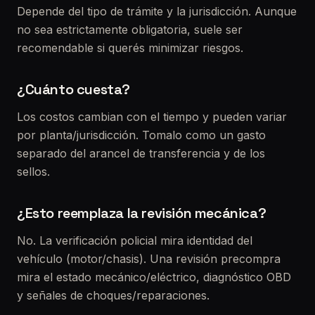
Depende del tipo de trámite y la jurisdicción. Aunque
no sea estrictamente obligatoria, suele ser
recomendable si querés minimizar riesgos.
¿Cuánto cuesta?
Los costos cambian con el tiempo y pueden variar
por planta/jurisdicción. Tomalo como un gasto
separado del arancel de transferencia y de los
sellos.
¿Esto reemplaza la revisión mecánica?
No. La verificación policial mira identidad del
vehículo (motor/chasis). Una revisión precompra
mira el estado mecánico/eléctrico, diagnóstico OBD
y señales de choques/reparaciones.