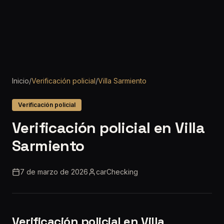
Inicio
/
Verificación policial
/
Villa Sarmiento
Verificación policial
Verificación policial en Villa
Sarmiento
7 de marzo de 2026
carChecking
Verificación policial en Villa