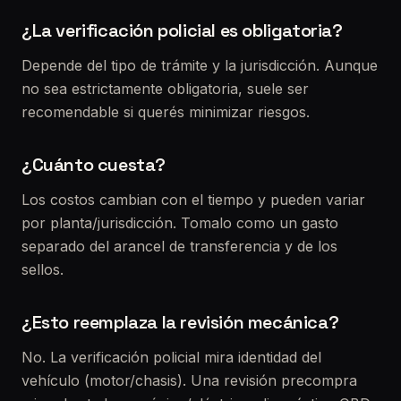
¿La verificación policial es obligatoria?
Depende del tipo de trámite y la jurisdicción. Aunque
no sea estrictamente obligatoria, suele ser
recomendable si querés minimizar riesgos.
¿Cuánto cuesta?
Los costos cambian con el tiempo y pueden variar
por planta/jurisdicción. Tomalo como un gasto
separado del arancel de transferencia y de los
sellos.
¿Esto reemplaza la revisión mecánica?
No. La verificación policial mira identidad del
vehículo (motor/chasis). Una revisión precompra