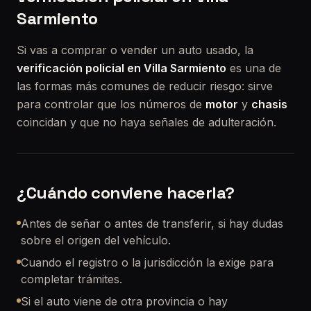
Sarmiento
Si vas a comprar o vender un auto usado, la
verificación policial en Villa Sarmiento
es una de
las formas más comunes de reducir riesgo: sirve
para controlar que los números de
motor
y
chasis
coincidan y que no haya señales de adulteración.
¿Cuándo conviene hacerla?
Antes de señar o antes de transferir, si hay dudas
sobre el origen del vehículo.
Cuando el registro o la jurisdicción la exige para
completar trámites.
Si el auto viene de otra provincia o hay