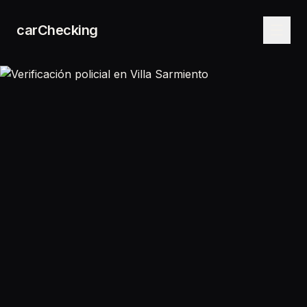
carChecking