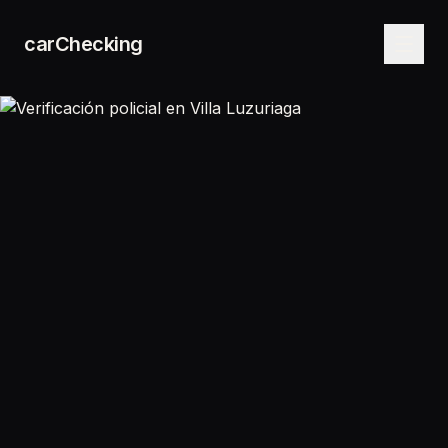
carChecking