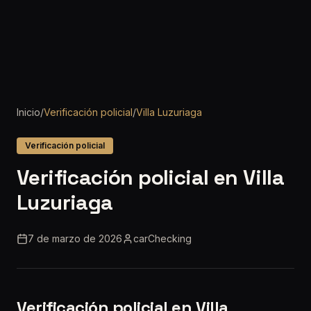
Inicio
/
Verificación policial
/
Villa Luzuriaga
Verificación policial
Verificación policial en Villa
Luzuriaga
7 de marzo de 2026
carChecking
Verificación policial en Villa