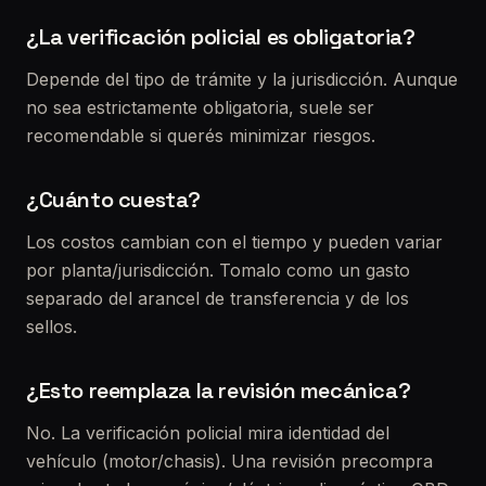
¿La verificación policial es obligatoria?
Depende del tipo de trámite y la jurisdicción. Aunque
no sea estrictamente obligatoria, suele ser
recomendable si querés minimizar riesgos.
¿Cuánto cuesta?
Los costos cambian con el tiempo y pueden variar
por planta/jurisdicción. Tomalo como un gasto
separado del arancel de transferencia y de los
sellos.
¿Esto reemplaza la revisión mecánica?
No. La verificación policial mira identidad del
vehículo (motor/chasis). Una revisión precompra