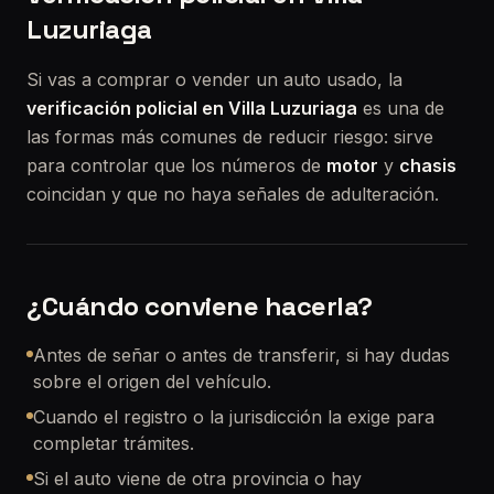
Luzuriaga
Si vas a comprar o vender un auto usado, la
verificación policial en Villa Luzuriaga
es una de
las formas más comunes de reducir riesgo: sirve
para controlar que los números de
motor
y
chasis
coincidan y que no haya señales de adulteración.
¿Cuándo conviene hacerla?
Antes de señar o antes de transferir, si hay dudas
sobre el origen del vehículo.
Cuando el registro o la jurisdicción la exige para
completar trámites.
Si el auto viene de otra provincia o hay