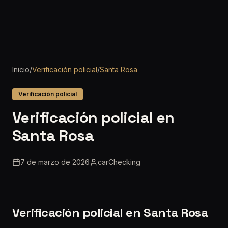
Inicio
/
Verificación policial
/
Santa Rosa
Verificación policial
Verificación policial en
Santa Rosa
7 de marzo de 2026
carChecking
Verificación policial en Santa Rosa