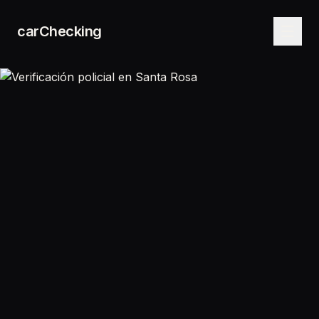
carChecking