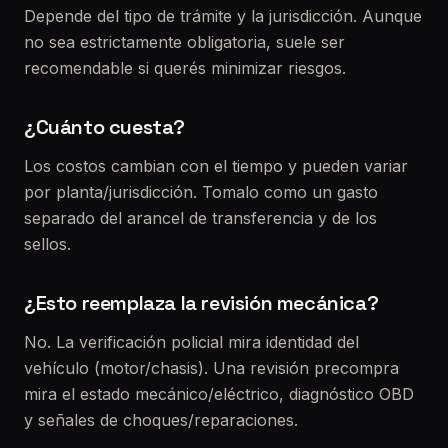
Depende del tipo de trámite y la jurisdicción. Aunque
no sea estrictamente obligatoria, suele ser
recomendable si querés minimizar riesgos.
¿Cuánto cuesta?
Los costos cambian con el tiempo y pueden variar
por planta/jurisdicción. Tomalo como un gasto
separado del arancel de transferencia y de los
sellos.
¿Esto reemplaza la revisión mecánica?
No. La verificación policial mira identidad del
vehículo (motor/chasis). Una revisión precompra
mira el estado mecánico/eléctrico, diagnóstico OBD
y señales de choques/reparaciones.