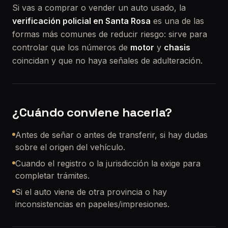
Si vas a comprar o vender un auto usado, la
verificación policial en Santa Rosa
es una de las
formas más comunes de reducir riesgo: sirve para
controlar que los números de
motor
y
chasis
coincidan y que no haya señales de adulteración.
¿Cuándo conviene hacerla?
Antes de señar o antes de transferir, si hay dudas
sobre el origen del vehículo.
Cuando el registro o la jurisdicción la exige para
completar trámites.
Si el auto viene de otra provincia o hay
inconsistencias en papeles/impresiones.