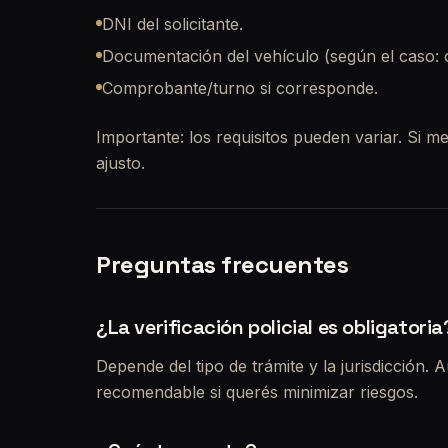
DNI del solicitante.
Documentación del vehículo (según el caso: cé
Comprobante/turno si corresponde.
Importante: los requisitos pueden variar. Si me
ajusto.
Preguntas frecuentes
¿La verificación policial es obligatoria
Depende del tipo de trámite y la jurisdicción. 
recomendable si querés minimizar riesgos.