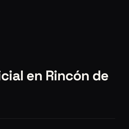
icial en Rincón de