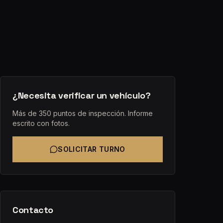
¿Necesita verificar un vehículo?
Más de 350 puntos de inspección. Informe
escrito con fotos.
SOLICITAR TURNO
Contacto