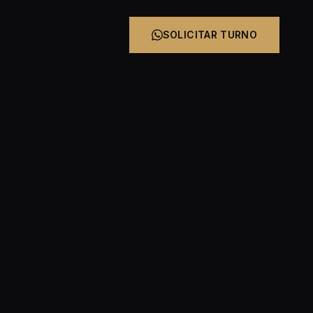
SOLICITAR TURNO