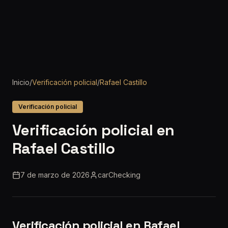
Inicio
/
Verificación policial
/
Rafael Castillo
Verificación policial
Verificación policial en
Rafael Castillo
7 de marzo de 2026
carChecking
Verificación policial en Rafael