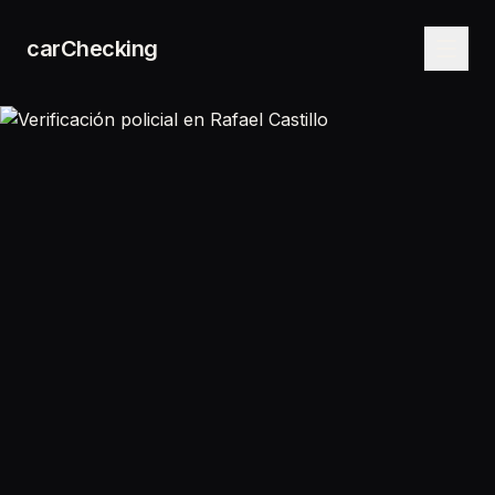
carChecking