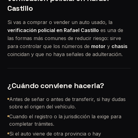
Castillo
Si vas a comprar o vender un auto usado, la
verificación policial en Rafael Castillo
es una de
las formas más comunes de reducir riesgo: sirve
para controlar que los números de
motor
y
chasis
coincidan y que no haya señales de adulteración.
¿Cuándo conviene hacerla?
Antes de señar o antes de transferir, si hay dudas
sobre el origen del vehículo.
Cuando el registro o la jurisdicción la exige para
completar trámites.
Si el auto viene de otra provincia o hay