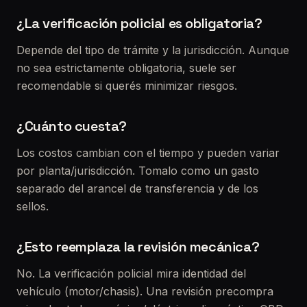
¿La verificación policial es obligatoria?
Depende del tipo de trámite y la jurisdicción. Aunque
no sea estrictamente obligatoria, suele ser
recomendable si querés minimizar riesgos.
¿Cuánto cuesta?
Los costos cambian con el tiempo y pueden variar
por planta/jurisdicción. Tomalo como un gasto
separado del arancel de transferencia y de los
sellos.
¿Esto reemplaza la revisión mecánica?
No. La verificación policial mira identidad del
vehículo (motor/chasis). Una revisión precompra