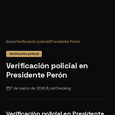
Inicio
/
Verificación policial
/
Presidente Perón
Verificación policial
Verificación policial en
Presidente Perón
7 de marzo de 2026
carChecking
Verificación policial en Presidente