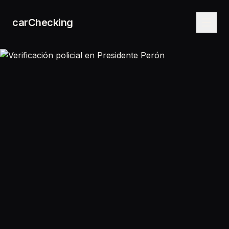
carChecking