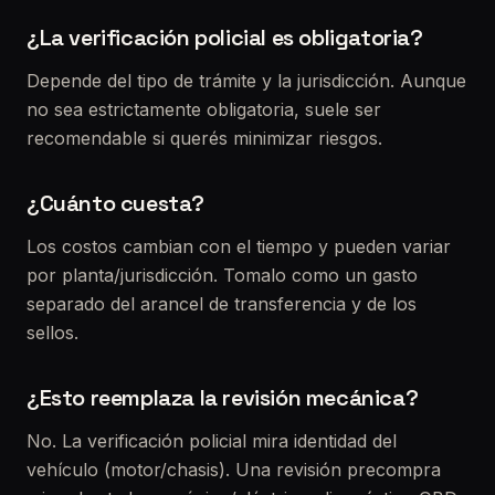
¿La verificación policial es obligatoria?
Depende del tipo de trámite y la jurisdicción. Aunque
no sea estrictamente obligatoria, suele ser
recomendable si querés minimizar riesgos.
¿Cuánto cuesta?
Los costos cambian con el tiempo y pueden variar
por planta/jurisdicción. Tomalo como un gasto
separado del arancel de transferencia y de los
sellos.
¿Esto reemplaza la revisión mecánica?
No. La verificación policial mira identidad del
vehículo (motor/chasis). Una revisión precompra