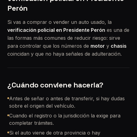
Perón
Si vas a comprar o vender un auto usado, la
verificación policial en Presidente Perón
es una de
las formas más comunes de reducir riesgo: sirve
para controlar que los números de
motor
y
chasis
coincidan y que no haya señales de adulteración.
¿Cuándo conviene hacerla?
Antes de señar o antes de transferir, si hay dudas
sobre el origen del vehículo.
Cuando el registro o la jurisdicción la exige para
completar trámites.
Si el auto viene de otra provincia o hay