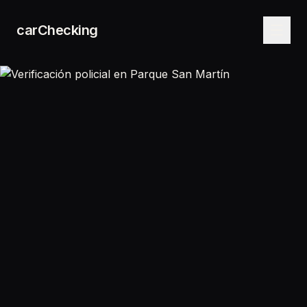
carChecking