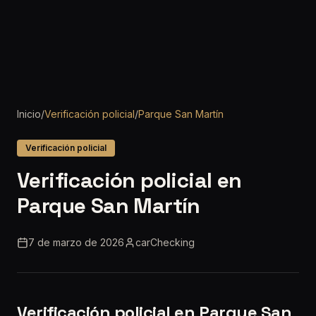
Inicio
/
Verificación policial
/
Parque San Martín
Verificación policial
Verificación policial en
Parque San Martín
7 de marzo de 2026
carChecking
Verificación policial en Parque San