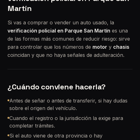
Martín
Si vas a comprar o vender un auto usado, la
verificación policial en Parque San Martín
es una
de las formas más comunes de reducir riesgo: sirve
para controlar que los números de
motor
y
chasis
coincidan y que no haya señales de adulteración.
¿Cuándo conviene hacerla?
Antes de señar o antes de transferir, si hay dudas
sobre el origen del vehículo.
Cuando el registro o la jurisdicción la exige para
completar trámites.
Si el auto viene de otra provincia o hay