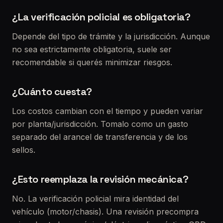
¿La verificación policial es obligatoria?
Depende del tipo de trámite y la jurisdicción. Aunque
no sea estrictamente obligatoria, suele ser
recomendable si querés minimizar riesgos.
¿Cuánto cuesta?
Los costos cambian con el tiempo y pueden variar
por planta/jurisdicción. Tomalo como un gasto
separado del arancel de transferencia y de los
sellos.
¿Esto reemplaza la revisión mecánica?
No. La verificación policial mira identidad del
vehículo (motor/chasis). Una revisión precompra