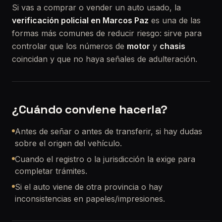
Si vas a comprar o vender un auto usado, la
verificación policial en Marcos Paz
es una de las
formas más comunes de reducir riesgo: sirve para
controlar que los números de
motor
y
chasis
coincidan y que no haya señales de adulteración.
¿Cuándo conviene hacerla?
Antes de señar o antes de transferir, si hay dudas
sobre el origen del vehículo.
Cuando el registro o la jurisdicción la exige para
completar trámites.
Si el auto viene de otra provincia o hay
inconsistencias en papeles/impresiones.