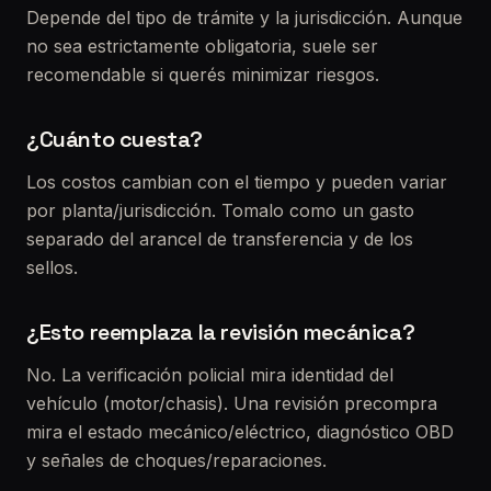
Depende del tipo de trámite y la jurisdicción. Aunque
no sea estrictamente obligatoria, suele ser
recomendable si querés minimizar riesgos.
¿Cuánto cuesta?
Los costos cambian con el tiempo y pueden variar
por planta/jurisdicción. Tomalo como un gasto
separado del arancel de transferencia y de los
sellos.
¿Esto reemplaza la revisión mecánica?
No. La verificación policial mira identidad del
vehículo (motor/chasis). Una revisión precompra
mira el estado mecánico/eléctrico, diagnóstico OBD
y señales de choques/reparaciones.