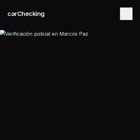
carChecking