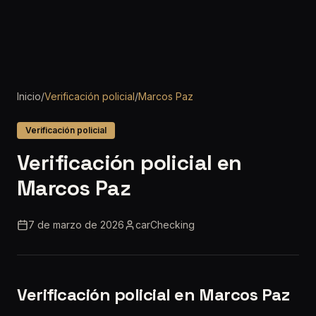
Inicio
/
Verificación policial
/
Marcos Paz
Verificación policial
Verificación policial en
Marcos Paz
7 de marzo de 2026
carChecking
Verificación policial en Marcos Paz