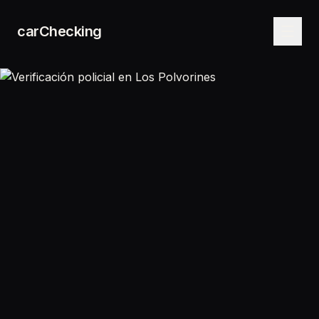
carChecking