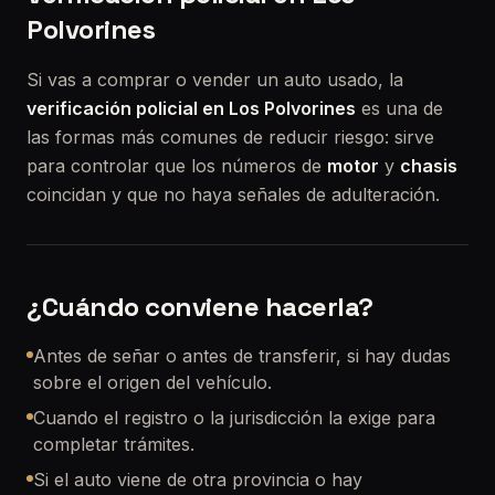
Polvorines
Si vas a comprar o vender un auto usado, la
verificación policial en Los Polvorines
es una de
las formas más comunes de reducir riesgo: sirve
para controlar que los números de
motor
y
chasis
coincidan y que no haya señales de adulteración.
¿Cuándo conviene hacerla?
Antes de señar o antes de transferir, si hay dudas
sobre el origen del vehículo.
Cuando el registro o la jurisdicción la exige para
completar trámites.
Si el auto viene de otra provincia o hay