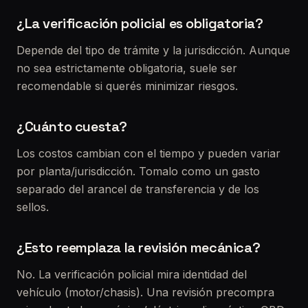
¿La verificación policial es obligatoria?
Depende del tipo de trámite y la jurisdicción. Aunque
no sea estrictamente obligatoria, suele ser
recomendable si querés minimizar riesgos.
¿Cuánto cuesta?
Los costos cambian con el tiempo y pueden variar
por planta/jurisdicción. Tomalo como un gasto
separado del arancel de transferencia y de los
sellos.
¿Esto reemplaza la revisión mecánica?
No. La verificación policial mira identidad del
vehículo (motor/chasis). Una revisión precompra