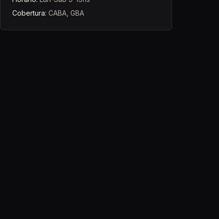
Cobertura:
CABA, GBA