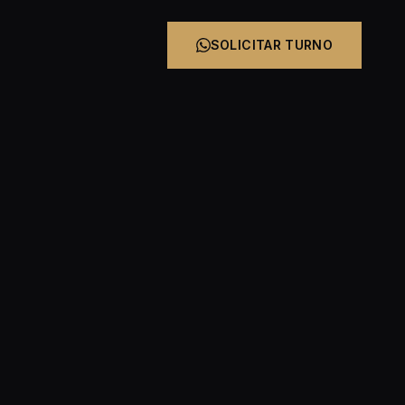
SOLICITAR TURNO