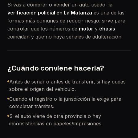
Si vas a comprar o vender un auto usado, la
verificación policial en La Matanza
es una de las
formas más comunes de reducir riesgo: sirve para
controlar que los números de
motor
y
chasis
coincidan y que no haya señales de adulteración.
¿Cuándo conviene hacerla?
Antes de señar o antes de transferir, si hay dudas
sobre el origen del vehículo.
Cuando el registro o la jurisdicción la exige para
completar trámites.
Si el auto viene de otra provincia o hay
inconsistencias en papeles/impresiones.