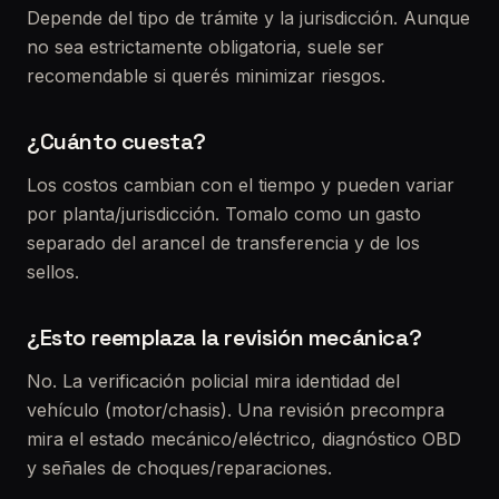
Depende del tipo de trámite y la jurisdicción. Aunque
no sea estrictamente obligatoria, suele ser
recomendable si querés minimizar riesgos.
¿Cuánto cuesta?
Los costos cambian con el tiempo y pueden variar
por planta/jurisdicción. Tomalo como un gasto
separado del arancel de transferencia y de los
sellos.
¿Esto reemplaza la revisión mecánica?
No. La verificación policial mira identidad del
vehículo (motor/chasis). Una revisión precompra
mira el estado mecánico/eléctrico, diagnóstico OBD
y señales de choques/reparaciones.