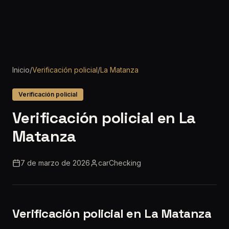
Inicio
/
Verificación policial
/
La Matanza
Verificación policial
Verificación policial en La
Matanza
7 de marzo de 2026
carChecking
Verificación policial en La Matanza