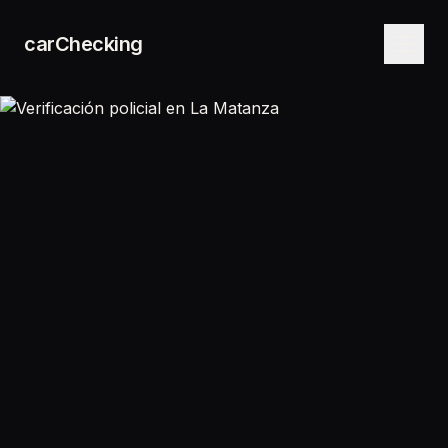
carChecking