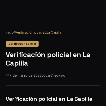
Inicio
/
Verificación policial
/
La Capilla
Verificación policial
Verificación policial en La
Capilla
7 de marzo de 2026
carChecking
Verificación policial en La Capilla