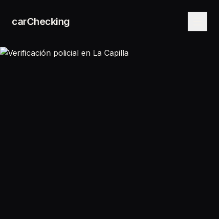
carChecking