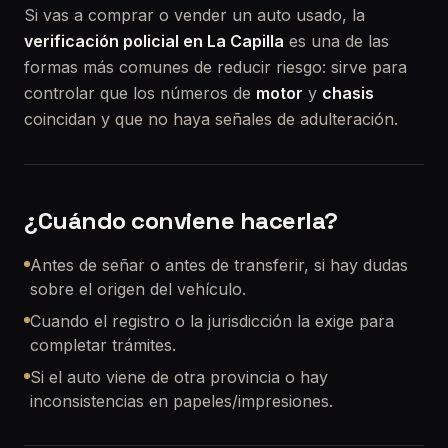
Si vas a comprar o vender un auto usado, la
verificación policial en La Capilla
es una de las
formas más comunes de reducir riesgo: sirve para
controlar que los números de
motor
y
chasis
coincidan y que no haya señales de adulteración.
¿Cuándo conviene hacerla?
Antes de señar o antes de transferir, si hay dudas
sobre el origen del vehículo.
Cuando el registro o la jurisdicción la exige para
completar trámites.
Si el auto viene de otra provincia o hay
inconsistencias en papeles/impresiones.