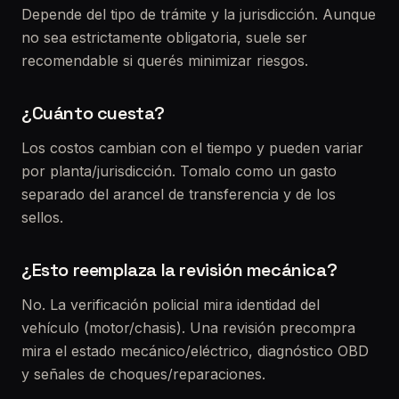
Depende del tipo de trámite y la jurisdicción. Aunque
no sea estrictamente obligatoria, suele ser
recomendable si querés minimizar riesgos.
¿Cuánto cuesta?
Los costos cambian con el tiempo y pueden variar
por planta/jurisdicción. Tomalo como un gasto
separado del arancel de transferencia y de los
sellos.
¿Esto reemplaza la revisión mecánica?
No. La verificación policial mira identidad del
vehículo (motor/chasis). Una revisión precompra
mira el estado mecánico/eléctrico, diagnóstico OBD
y señales de choques/reparaciones.