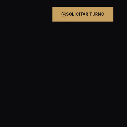
SOLICITAR TURNO