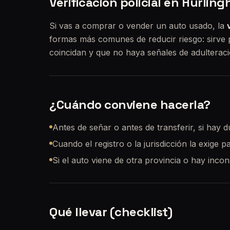
Verificación policial en Hurlin
Si vas a comprar o vender un auto usado, la
formas más comunes de reducir riesgo: sirve
coincidan y que no haya señales de adulteraci
¿Cuándo conviene hacerla?
Antes de señar o antes de transferir, si hay d
Cuando el registro o la jurisdicción la exige p
Si el auto viene de otra provincia o hay inco
Qué llevar (checklist)