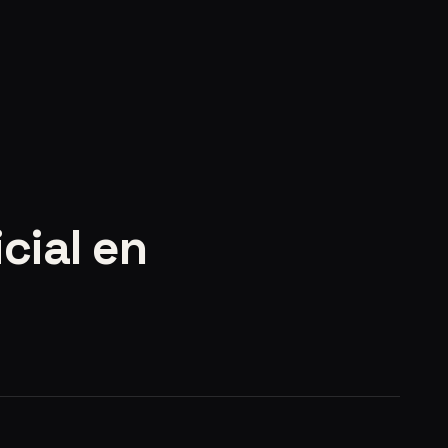
icial en