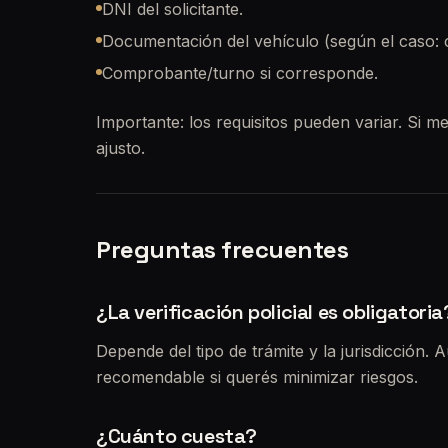
DNI del solicitante.
Documentación del vehículo (según el caso: cé
Comprobante/turno si corresponde.
Importante: los requisitos pueden variar. Si me
ajusto.
Preguntas frecuentes
¿La verificación policial es obligatoria
Depende del tipo de trámite y la jurisdicción. 
recomendable si querés minimizar riesgos.
¿Cuánto cuesta?