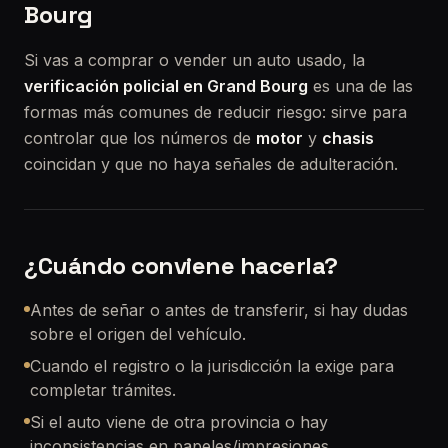
Bourg
Si vas a comprar o vender un auto usado, la
verificación policial en Grand Bourg
es una de las
formas más comunes de reducir riesgo: sirve para
controlar que los números de
motor
y
chasis
coincidan y que no haya señales de adulteración.
¿Cuándo conviene hacerla?
Antes de señar o antes de transferir, si hay dudas
sobre el origen del vehículo.
Cuando el registro o la jurisdicción la exige para
completar trámites.
Si el auto viene de otra provincia o hay
inconsistencias en papeles/impresiones.