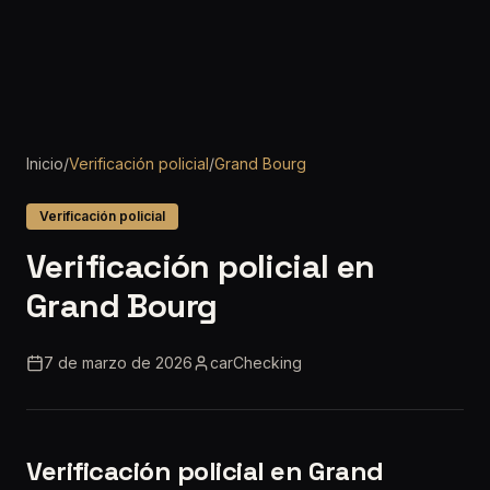
Inicio
/
Verificación policial
/
Grand Bourg
Verificación policial
Verificación policial en
Grand Bourg
7 de marzo de 2026
carChecking
Verificación policial en Grand