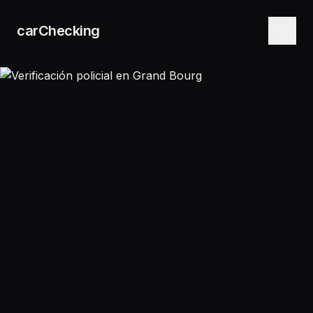
carChecking