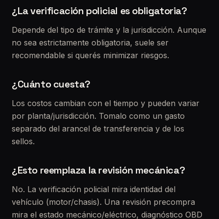
¿La verificación policial es obligatoria?
Depende del tipo de trámite y la jurisdicción. Aunque
no sea estrictamente obligatoria, suele ser
recomendable si querés minimizar riesgos.
¿Cuánto cuesta?
Los costos cambian con el tiempo y pueden variar
por planta/jurisdicción. Tomalo como un gasto
separado del arancel de transferencia y de los
sellos.
¿Esto reemplaza la revisión mecánica?
No. La verificación policial mira identidad del
vehículo (motor/chasis). Una revisión precompra
mira el estado mecánico/eléctrico, diagnóstico OBD