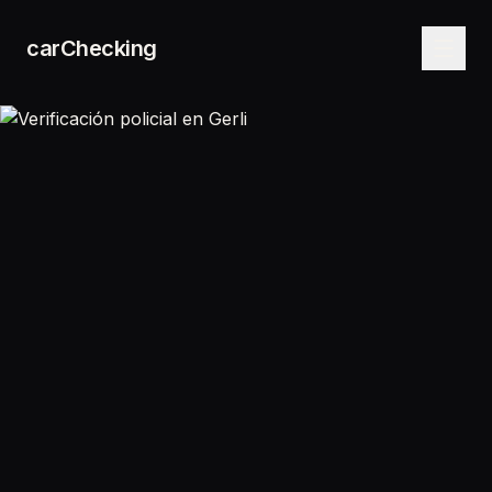
carChecking