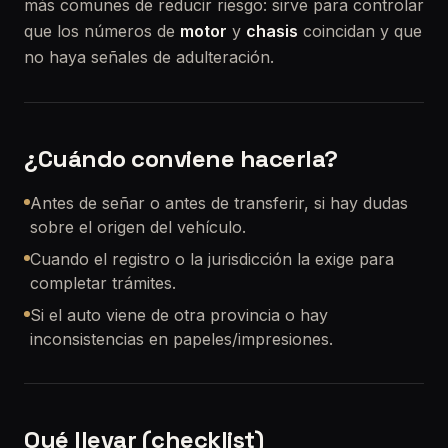
más comunes de reducir riesgo: sirve para controlar
que los números de
motor
y
chasis
coincidan y que
no haya señales de adulteración.
¿Cuándo conviene hacerla?
Antes de señar o antes de transferir, si hay dudas
sobre el origen del vehículo.
Cuando el registro o la jurisdicción la exige para
completar trámites.
Si el auto viene de otra provincia o hay
inconsistencias en papeles/impresiones.
Qué llevar (checklist)