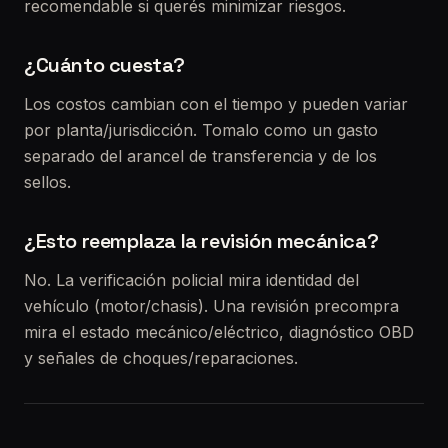
recomendable si querés minimizar riesgos.
¿Cuánto cuesta?
Los costos cambian con el tiempo y pueden variar
por planta/jurisdicción. Tomalo como un gasto
separado del arancel de transferencia y de los
sellos.
¿Esto reemplaza la revisión mecánica?
No. La verificación policial mira identidad del
vehículo (motor/chasis). Una revisión precompra
mira el estado mecánico/eléctrico, diagnóstico OBD
y señales de choques/reparaciones.