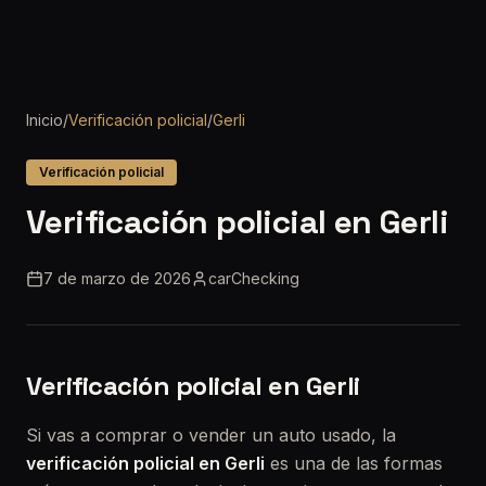
Inicio
/
Verificación policial
/
Gerli
Verificación policial
Verificación policial en Gerli
7 de marzo de 2026
carChecking
Verificación policial en Gerli
Si vas a comprar o vender un auto usado, la
verificación policial en Gerli
es una de las formas