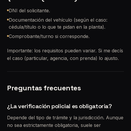
DNI del solicitante.
Documentación del vehículo (según el caso:
cédula/título o lo que te pidan en la planta).
Comprobante/turno si corresponde.
Importante: los requisitos pueden variar. Si me decís
el caso (particular, agencia, con prenda) lo ajusto.
Preguntas frecuentes
¿La verificación policial es obligatoria?
Depende del tipo de trámite y la jurisdicción. Aunque
no sea estrictamente obligatoria, suele ser