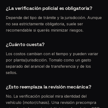
¿La verificación policial es obligatoria?
Depende del tipo de trámite y la jurisdicción. Aunque
no sea estrictamente obligatoria, suele ser
recomendable si querés minimizar riesgos.
¿Cuánto cuesta?
Los costos cambian con el tiempo y pueden variar
por planta/jurisdicción. Tomalo como un gasto
separado del arancel de transferencia y de los
sellos.
¿Esto reemplaza la revisión mecánica?
No. La verificación policial mira identidad del
vehículo (motor/chasis). Una revisión precompra