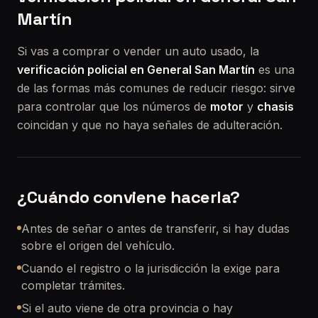
Martín
Si vas a comprar o vender un auto usado, la
verificación policial en General San Martín
es una
de las formas más comunes de reducir riesgo: sirve
para controlar que los números de
motor
y
chasis
coincidan y que no haya señales de adulteración.
¿Cuándo conviene hacerla?
Antes de señar o antes de transferir, si hay dudas
sobre el origen del vehículo.
Cuando el registro o la jurisdicción la exige para
completar trámites.
Si el auto viene de otra provincia o hay