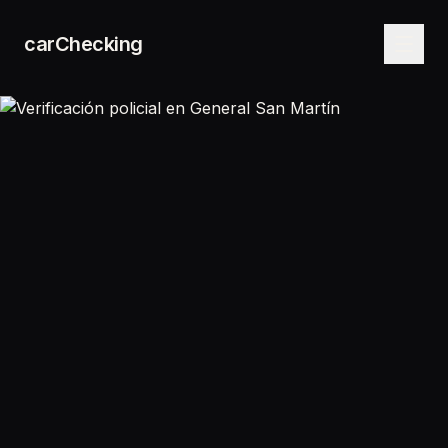
carChecking