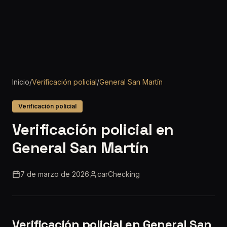
Inicio
/
Verificación policial
/
General San Martín
Verificación policial
Verificación policial en
General San Martín
7 de marzo de 2026
carChecking
Verificación policial en General San