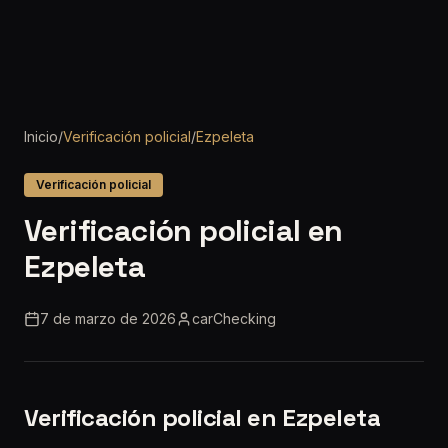
Inicio
/
Verificación policial
/
Ezpeleta
Verificación policial
Verificación policial en
Ezpeleta
7 de marzo de 2026
carChecking
Verificación policial en Ezpeleta