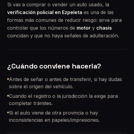
Si vas a comprar o vender un auto usado, la
verificación policial en Ezpeleta
es una de las
formas más comunes de reducir riesgo: sirve para
controlar que los números de
motor
y
chasis
coincidan y que no haya señales de adulteración.
¿Cuándo conviene hacerla?
Antes de señar o antes de transferir, si hay dudas
sobre el origen del vehículo.
Cuando el registro o la jurisdicción la exige para
completar trámites.
Si el auto viene de otra provincia o hay
inconsistencias en papeles/impresiones.