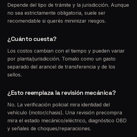
Depende del tipo de trámite y la jurisdicción. Aunque
no sea estrictamente obligatoria, suele ser
recomendable si querés minimizar riesgos.
¿Cuánto cuesta?
Los costos cambian con el tiempo y pueden variar
por planta/jurisdicción. Tomalo como un gasto
separado del arancel de transferencia y de los
sellos.
¿Esto reemplaza la revisión mecánica?
No. La verificación policial mira identidad del
vehículo (motor/chasis). Una revisión precompra
mira el estado mecánico/eléctrico, diagnóstico OBD
y señales de choques/reparaciones.