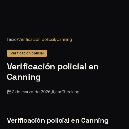
Inicio
/
Verificación policial
/
Canning
Verificación policial
Verificación policial en
Canning
7 de marzo de 2026
carChecking
Verificación policial en Canning