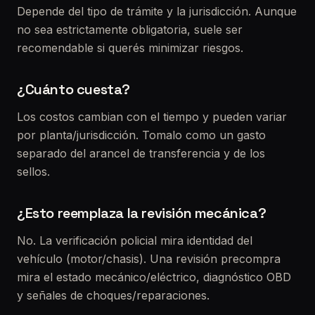
Depende del tipo de trámite y la jurisdicción. Aunque
no sea estrictamente obligatoria, suele ser
recomendable si querés minimizar riesgos.
¿Cuánto cuesta?
Los costos cambian con el tiempo y pueden variar
por planta/jurisdicción. Tomalo como un gasto
separado del arancel de transferencia y de los
sellos.
¿Esto reemplaza la revisión mecánica?
No. La verificación policial mira identidad del
vehículo (motor/chasis). Una revisión precompra
mira el estado mecánico/eléctrico, diagnóstico OBD
y señales de choques/reparaciones.