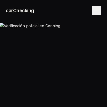
carChecking