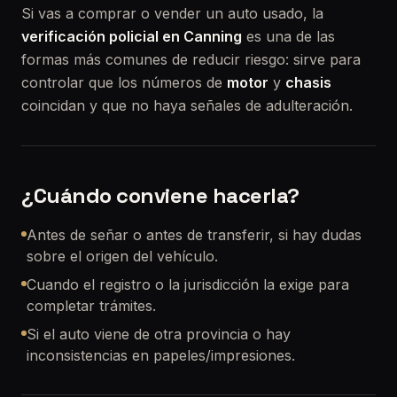
Si vas a comprar o vender un auto usado, la
verificación policial en Canning
es una de las
formas más comunes de reducir riesgo: sirve para
controlar que los números de
motor
y
chasis
coincidan y que no haya señales de adulteración.
¿Cuándo conviene hacerla?
Antes de señar o antes de transferir, si hay dudas
sobre el origen del vehículo.
Cuando el registro o la jurisdicción la exige para
completar trámites.
Si el auto viene de otra provincia o hay
inconsistencias en papeles/impresiones.