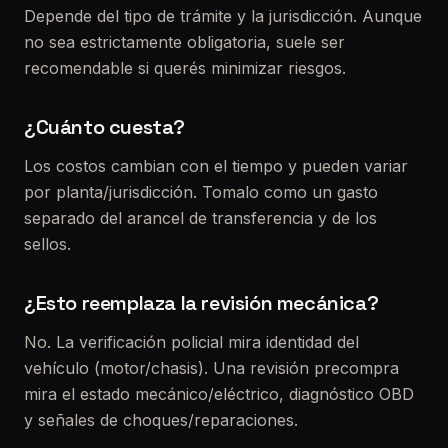
Depende del tipo de trámite y la jurisdicción. Aunque
no sea estrictamente obligatoria, suele ser
recomendable si querés minimizar riesgos.
¿Cuánto cuesta?
Los costos cambian con el tiempo y pueden variar
por planta/jurisdicción. Tomalo como un gasto
separado del arancel de transferencia y de los
sellos.
¿Esto reemplaza la revisión mecánica?
No. La verificación policial mira identidad del
vehículo (motor/chasis). Una revisión precompra
mira el estado mecánico/eléctrico, diagnóstico OBD
y señales de choques/reparaciones.