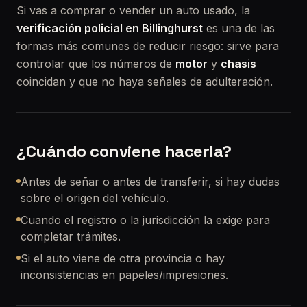
Si vas a comprar o vender un auto usado, la
verificación policial en Billinghurst
es una de las
formas más comunes de reducir riesgo: sirve para
controlar que los números de
motor
y
chasis
coincidan y que no haya señales de adulteración.
¿Cuándo conviene hacerla?
Antes de señar o antes de transferir, si hay dudas
sobre el origen del vehículo.
Cuando el registro o la jurisdicción la exige para
completar trámites.
Si el auto viene de otra provincia o hay
inconsistencias en papeles/impresiones.