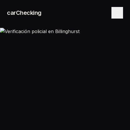
carChecking