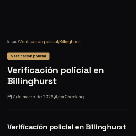
Inicio
/
Verificación policial
/
Billinghurst
Verificación policial
Verificación policial en
Billinghurst
7 de marzo de 2026
carChecking
Verificación policial en Billinghurst