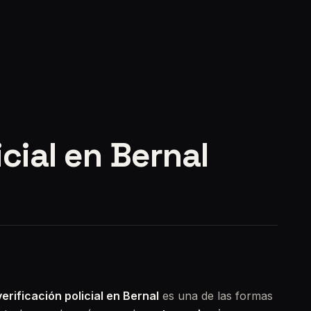
icial en Bernal
verificación policial en Bernal
es una de las formas