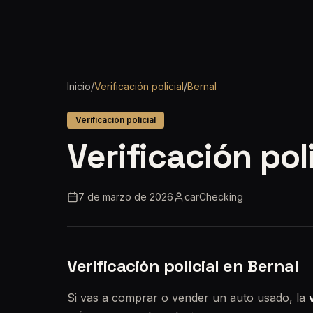
Inicio
/
Verificación policial
/
Bernal
Verificación policial
Verificación pol
7 de marzo de 2026
carChecking
Verificación policial en Bernal
Si vas a comprar o vender un auto usado, la