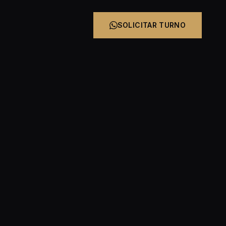
SOLICITAR TURNO