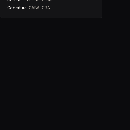
Cobertura:
CABA, GBA