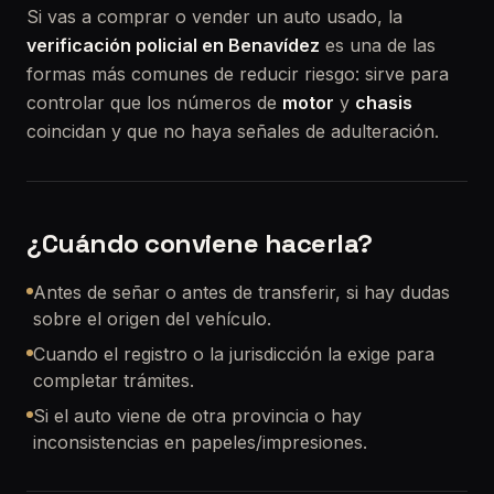
Si vas a comprar o vender un auto usado, la
verificación policial en Benavídez
es una de las
formas más comunes de reducir riesgo: sirve para
controlar que los números de
motor
y
chasis
coincidan y que no haya señales de adulteración.
¿Cuándo conviene hacerla?
Antes de señar o antes de transferir, si hay dudas
sobre el origen del vehículo.
Cuando el registro o la jurisdicción la exige para
completar trámites.
Si el auto viene de otra provincia o hay
inconsistencias en papeles/impresiones.