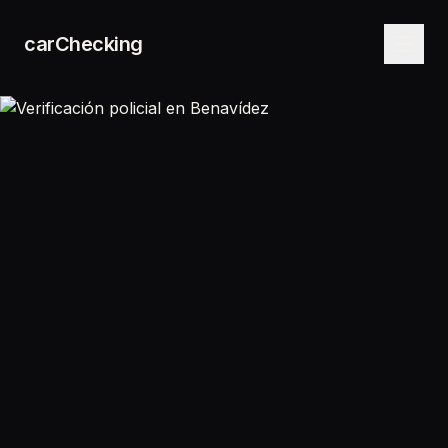
carChecking