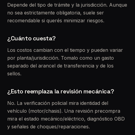
Depende del tipo de trámite y la jurisdicción. Aunque
no sea estrictamente obligatoria, suele ser
recomendable si querés minimizar riesgos.
¿Cuánto cuesta?
Los costos cambian con el tiempo y pueden variar
por planta/jurisdicción. Tomalo como un gasto
separado del arancel de transferencia y de los
sellos.
¿Esto reemplaza la revisión mecánica?
No. La verificación policial mira identidad del
vehículo (motor/chasis). Una revisión precompra
mira el estado mecánico/eléctrico, diagnóstico OBD
y señales de choques/reparaciones.