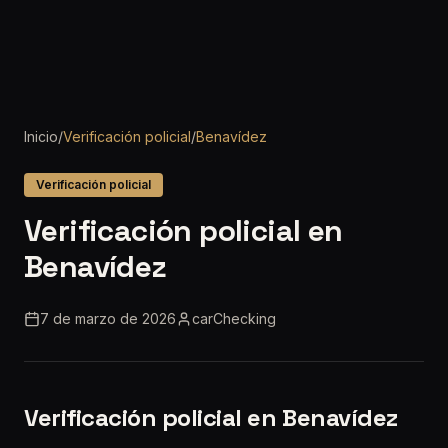
Inicio
/
Verificación policial
/
Benavídez
Verificación policial
Verificación policial en
Benavídez
7 de marzo de 2026
carChecking
Verificación policial en Benavídez