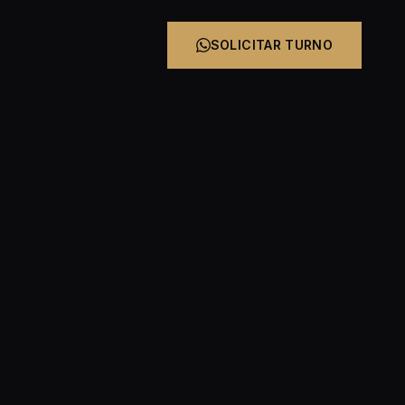
SOLICITAR TURNO