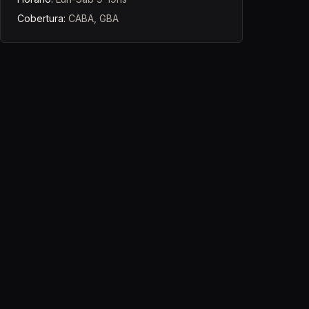
Cobertura:
CABA, GBA